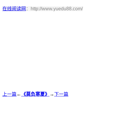
在线阅读网
：http://www.yuedu88.com/
上一篇
←
《莫负寒夏》
→
下一篇