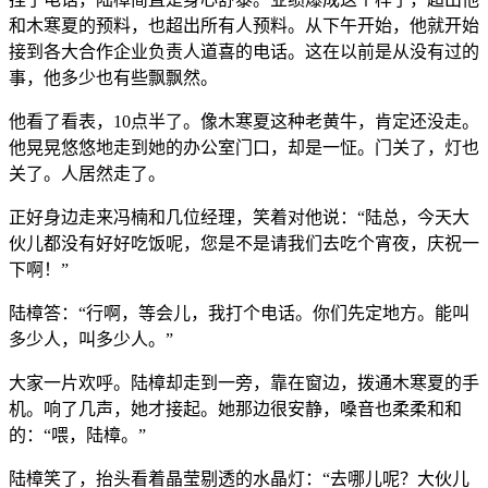
和木寒夏的预料，也超出所有人预料。从下午开始，他就开始
接到各大合作企业负责人道喜的电话。这在以前是从没有过的
事，他多少也有些飘飘然。
他看了看表，10点半了。像木寒夏这种老黄牛，肯定还没走。
他晃晃悠悠地走到她的办公室门口，却是一怔。门关了，灯也
关了。人居然走了。
正好身边走来冯楠和几位经理，笑着对他说：“陆总，今天大
伙儿都没有好好吃饭呢，您是不是请我们去吃个宵夜，庆祝一
下啊！”
陆樟答：“行啊，等会儿，我打个电话。你们先定地方。能叫
多少人，叫多少人。”
大家一片欢呼。陆樟却走到一旁，靠在窗边，拨通木寒夏的手
机。响了几声，她才接起。她那边很安静，嗓音也柔柔和和
的：“喂，陆樟。”
陆樟笑了，抬头看着晶莹剔透的水晶灯：“去哪儿呢？大伙儿