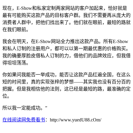
现在，E-Show和私家定制两家网站的客户加起来，恰好就是
最有可能购买这款产品的目标客户群。我们不需要再从庞大的
消费者人群中，把他们找出来了。他们就在眼前，最短的路就
在我们眼前。
我会在明天，在E-Show网站全力推出这款产品。所有E-Show
和私人订制的注册用户，都可以以第一期最优惠的价格购买。
我的确要厚脸皮借私人订制的力，借他们的品牌效应，但我借
得坦坦荡荡。
你如果问我能否一举成功，能否让这款产品红遍全国，在这么
短的时间里，真的实现张梓的梦想——其实我也没有百分百的
把握。但是我相信他的法则，这已经是最短的路，最准确的定
位。
所以我一定能成功。”
在线阅读网免费看书
：http://www.yuedU88.cOm/