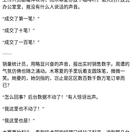
办公室里，竟没有什么人说话的声音。
“成交了第一笔！”
“成交了十笔！”
“成交了一百笔！”
……
销量统计员，用略显兴奋的声音，报出实时销售数字。周遭的
气氛仿佛也随之涌动。木寒夏的手里玩着支圆珠笔，微微一
笑。她要的，她剑指的，岂止是区区数百数千数万笔订单而
已？
“怎么回事？后台数据不动了！”有人惊讶出声。
“我这里也不动了！”
“我这里也是！”