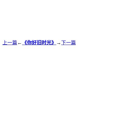
上一篇
←
《你好旧时光》
→
下一篇