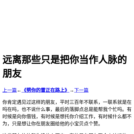
远离那些只是把你当作人脉的
朋友
上一篇
←
《劈你的雷正在路上》
→
下一篇
你肯定遇见过这样的朋友，平时三百年不联系，一联系就是在
吗在吗，也不说什么事，最后的落脚点总是能帮我个忙吗。有
时候是向你借钱，有时候是想托你介绍工作，有时候什么都不
为，只是想让你在朋友圈给他的小宝贝点个赞。