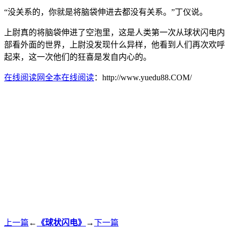
“没关系的，你就是将脑袋伸进去都没有关系。”丁仪说。
上尉真的将脑袋伸进了空泡里，这是人类第一次从球状闪电内
部看外面的世界，上尉没发现什么异样，他看到人们再次欢呼
起来，这一次他们的狂喜是发自内心的。
在线阅读网全本在线阅读
：http://www.yuedu88.COM/
上一篇
←
《球状闪电》
→
下一篇