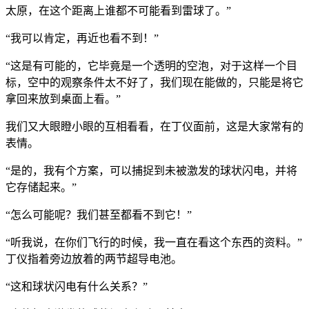
太原，在这个距离上谁都不可能看到雷球了。”
“我可以肯定，再近也看不到！”
“这是有可能的，它毕竟是一个透明的空泡，对于这样一个目
标，空中的观察条件太不好了，我们现在能做的，只能是将它
拿回来放到桌面上看。”
我们又大眼瞪小眼的互相看看，在丁仪面前，这是大家常有的
表情。
“是的，我有个方案，可以捕捉到未被激发的球状闪电，并将
它存储起来。”
“怎么可能呢？我们甚至都看不到它！”
“听我说，在你们飞行的时候，我一直在看这个东西的资料。”
丁仪指着旁边放着的两节超导电池。
“这和球状闪电有什么关系？”