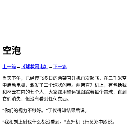
空泡
上一篇
←
《球状闪电》
→
下一篇
当天下午，已经停飞多日的两架直升机再次起飞，在三千米空
中启动电弧，激发了三个球状闪电。两架直升机上，有包括我
和林云在内的七个人，大家都用望远镜跟踪着每个雷球，直到
它们消失，但没有看到任何东西。
“你们的视力不够好。”丁仪得知结果后说。
“我和刘上尉也什么都没看到。”直升机飞行员郑中尉说。