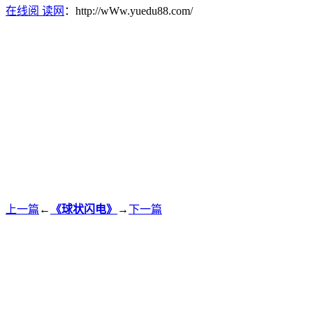
在线阅 读网
：http://wWw.yuedu88.com/
上一篇
←
《球状闪电》
→
下一篇