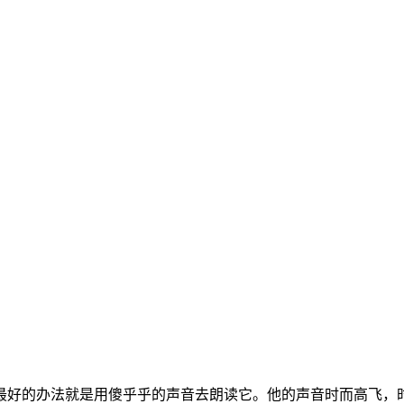
最好的办法就是用傻乎乎的声音去朗读它。他的声音时而高飞，