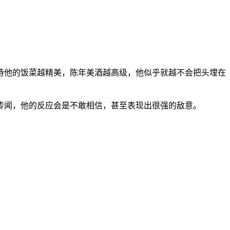
待他的饭菜越精美，陈年美酒越高级，他似乎就越不会把头埋在
传闻，他的反应会是不敢相信，甚至表现出很强的敌意。