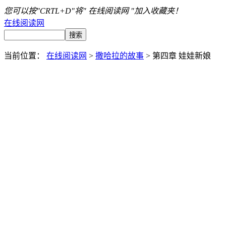
您可以按"CRTL+D"将" 在线阅读网 "加入收藏夹！
在线阅读网
当前位置：
在线阅读网
>
撒哈拉的故事
> 第四章 娃娃新娘