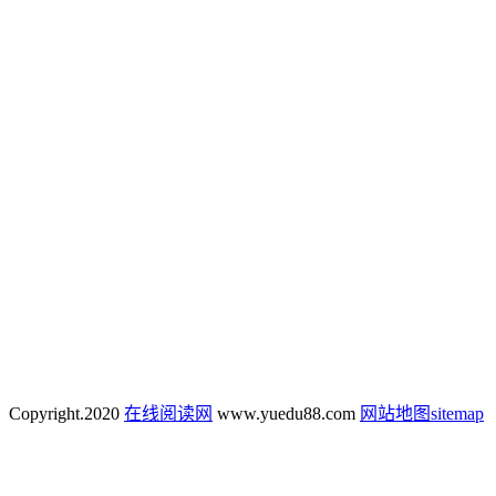
Copyright.
2020
在线阅读网
www.yuedu88.com
网站地图
sitemap