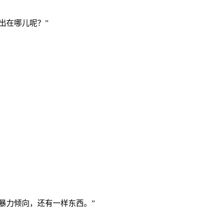
出在哪儿呢？”
暴力倾向，还有一样东西。”