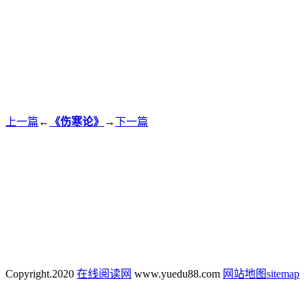
上一篇
←
《伤寒论》
→
下一篇
Copyright.
2020
在线阅读网
www.yuedu88.com
网站地图
sitemap