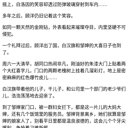
摇上，白洛因的笑容却透过防弹玻璃穿射到车内……
多年之后，顾洋仍旧记着这个笑容。
如同一颗天然的金刚钻，外表看起来璀璨夺目，内里坚硬不可
侵犯。
一个礼拜过后，顾洋出了国，白汉旗和邹婶的大喜日子也到
了。
周六一大清早，胡同口热闹非凡，刚油好的朱漆大门上贴着两
个大红喜字儿，门口的两颗老槐树上挂着几溜彩灯，地上是密
密麻麻的红色爆竹皮儿……
白汉旗带着他的儿子，干儿子，和公司里一个部门的老少爷们
儿，浩浩荡荡地去迎亲了。
到了邹婶家门口，被一群妇女拦下，都是这一片儿的大妈大
婶，还有几个饭馆里的服务员。邹婶背景离乡，她们就算是邹
婶的娘家人了，别看平日里都是温良淑德的，这会儿个个牙尖
嘴利，争抢着刁难新郎。