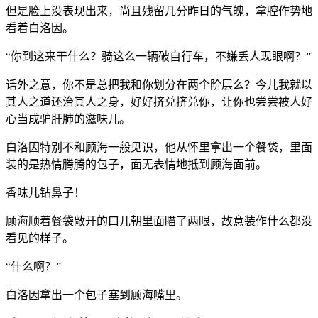
但是脸上没表现出来，尚且残留几分昨日的气魄，拿腔作势地
看着白洛因。
“你到这来干什么？骑这么一辆破自行车，不嫌丢人现眼啊？”
话外之意，你不是总把我和你划分在两个阶层么？今儿我就以
其人之道还治其人之身，好好挤兑挤兑你，让你也尝尝被人好
心当成驴肝肺的滋味儿。
白洛因特别不和顾海一般见识，他从怀里拿出一个餐袋，里面
装的是热情腾腾的包子，面无表情地抵到顾海面前。
香味儿钻鼻子！
顾海顺着餐袋敞开的口儿朝里面瞄了两眼，故意装作什么都没
看见的样子。
“什么啊？”
白洛因拿出一个包子塞到顾海嘴里。