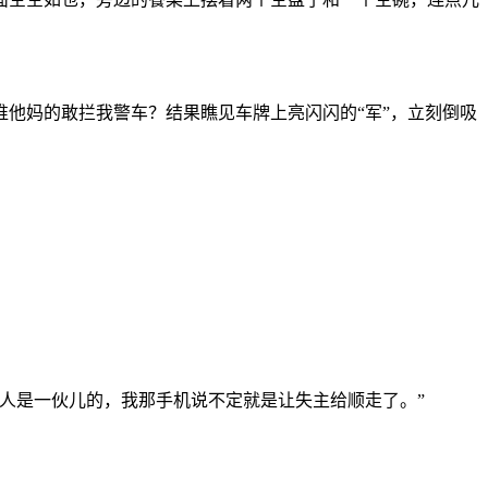
他妈的敢拦我警车？结果瞧见车牌上亮闪闪的“军”，立刻倒吸
人是一伙儿的，我那手机说不定就是让失主给顺走了。”