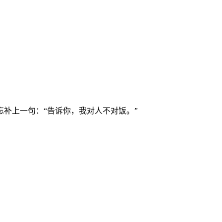
补上一句：“告诉你，我对人不对饭。”