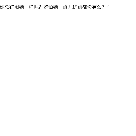
你总得图她一样吧？难道她一点儿优点都没有么？”