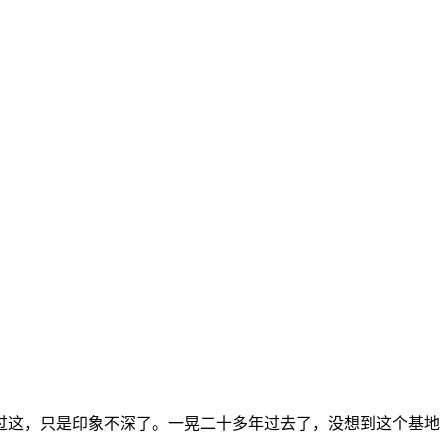
过这，只是印象不深了。一晃二十多年过去了，没想到这个基地