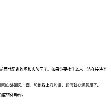
，前面就是训练场和实验区了。如果你要找什么人，请在接待室
能和白洛因见一面，和他说上几句话，顾海就心满意足了。
角度转体动作。