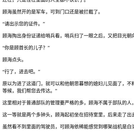
顾海虽然开的是军车，可到门口还是被拦截了。
“请出示您的证件。”
顾海掏出身份证递给哨兵看，哨兵扫了一眼之后，又把目光朝
“你是顾首长的儿子？”
顾海点头。
“行了，进去吧。”
原以为进了这道门，就可以和他朝思暮想的媳妇儿见面了，不
等候，我们帮您去传达。”
这里相对于普通部队的管理要严格的多，顾海不属于部队的人
这一等就是两个多钟头，顾海起初坐在招待室里，后来走了出
虽然看不到里面的驾驶员，可顾海依稀能感觉到哪架战机是白