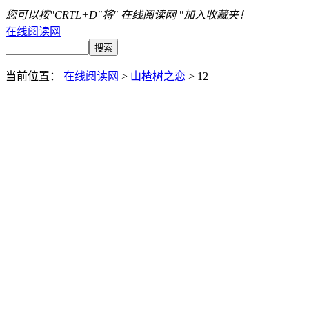
您可以按"CRTL+D"将" 在线阅读网 "加入收藏夹！
在线阅读网
当前位置：
在线阅读网
>
山楂树之恋
> 12