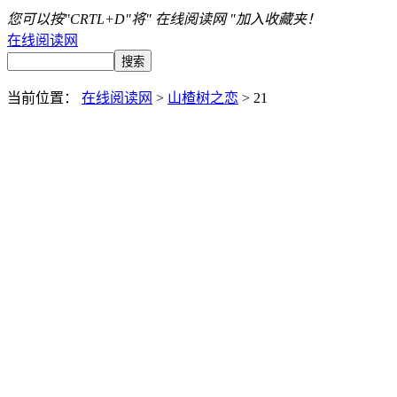
您可以按"CRTL+D"将" 在线阅读网 "加入收藏夹！
在线阅读网
当前位置：
在线阅读网
>
山楂树之恋
> 21