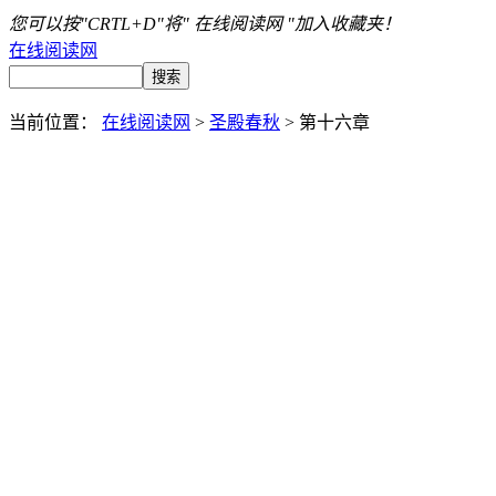
您可以按"CRTL+D"将" 在线阅读网 "加入收藏夹！
在线阅读网
当前位置：
在线阅读网
>
圣殿春秋
> 第十六章