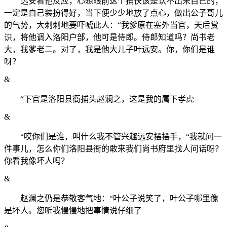
远安看他反应，心想眼前这个捕快该是认不出来自己的，
一定是自己装扮得好，当下便少少地放了点心，做出公子哥儿
的气势，大剌剌地要吓唬此人：“我爹原在塞外当官，天后赏
识，将他调入洛阳户部，他可是侍郎。侍郎知道吗？尚书老
大，我爹老二。对了，我是他大儿子叶远安。你，你们是谁
呀？
&
“下官是洛阳县衙捕头赵澜之，这是我的属下孝虎
&
“哎你们是谁，叫什么我不管兴趣远安摆摆手，“我就问一
件事儿，怎么你们洛阳县衙的敢来我们尚书府里找人问话呀？
你看我像坏人吗？
&
赵澜之仍是恭敬客气地：“叶公子说笑了，叶公子哪里像
是坏人。您听我慢慢地把事情说仔细了