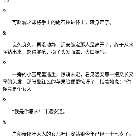
&
可赵澜之却将手里的硝石装进怀里，转身走了。
&
良久良久，再没动静，远安确定那人是离开了，终于从水
底钻出来，憋得够呛，摘了头发面罩，大口喘气。
&
一旁的小玉死里逃生，惊魂未定，看见远安那一把又长又
厚的头发，那张酡红色的苹果脸便更惊讶了，指着她说：“你
你竟是个女人
&
“我是你恩人！叶远安道。
&
户部侍郎叶大人的女儿叶远安姑娘今年已经一十七岁了。