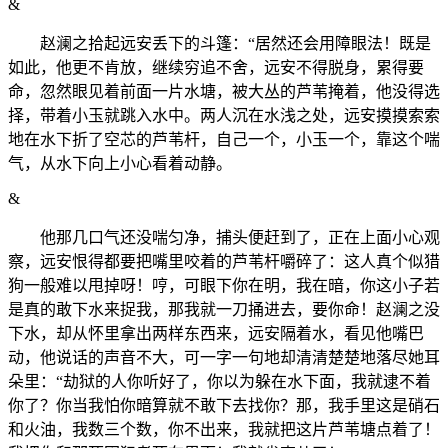
&
赵澜之拾起远安丢下的斗篷：“居然还会用障眼法！既是
如此，他更不肯放，继续穷追不舍，远安不得脱身，累得要
命，忽然眼见着前面一片水塘，被大丛的芦苇掩着，他没得选
择，带着小玉就跳入水中。两人沉在水浅之处，远安摸摸索索
地在水下折了空芯的芦苇杆，自己一个，小玉一个，靠这个喘
气，从水下向上小心看着动静。
&
他那几口气还没喘匀净，捕头便赶到了，正在上面小心观
察，远安恨得都要把嘴里咬着的芦苇杆嚼碎了：这人真个似猎
狗一般难以甩掉呀！哼，可眼下你在明，我在暗，你这小子若
是真的敢下水来捉我，那我就一刀捅进去，要你命！赵澜之没
下水，却从怀里拿出两样东西来，远安隔着水，看见他嘴巴
动，他说话的声音不大，可一字一句地却清清楚楚地落尽她耳
朵里：“劫狱的人你听好了，你以为躲在水下面，我就逮不着
你了？你当我怕你暗算就不敢下去找你？那，我手里这是硝石
和火油，我数三个数，你不出来，我就把这片芦苇塘点着了！