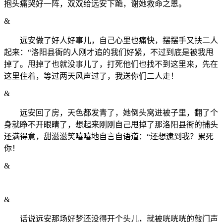
抱头痛哭好一阵，双双给远安下跪，谢她救命之恩。
&
远安做了好人好事儿，自己心里也痛快，摆摆手又扶二人
起来：“洛阳县衙的人刚才追的我们好紧，不过到底是被我甩
掉了。甩掉了也就没事儿了，打死他们也找不到这里来，先在
这里住着，等过两天风声过了，我送你们二人走！
&
远安回了房，天色都发青了，她倒头窝进被子里，翻了个
身就睁不开眼睛了，想起来刚刚自己甩掉了那洛阳县衙的捕头
还满得意，甜滋滋笑嘻嘻地自言自语道：“还想逮到我？累死
你！
&
&
话说远安那场好梦还没得开个头儿，就被咣咣咣的敲门声