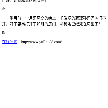
自好，谁却愿意给你安静？
&
半月前一个月黑风高的晚上，千端阁的襄理孙妈妈叫门不
开，好不容易打开了如月的房门，却见她已经死在房里了！
&
在线阅读
：http://www.yuEdu88.com/