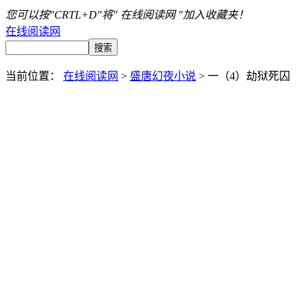
您可以按"CRTL+D"将" 在线阅读网 "加入收藏夹！
在线阅读网
当前位置：
在线阅读网
>
盛唐幻夜小说
> 一（4）劫狱死囚