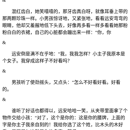
&
混红齿白，她笑嘻嘻的，那牙齿真白呀，就像耳垂上带的
那两颗珍珠一样。小男孩惊讶地，又紧张地，看看远安弯弯的
眼睛，他却又羞赧地低下头去，好像再多看一样多看看她那粉
粉白白的衣裙，自己的心脏都会蹦出来一样：“你，你
&
远安倒是满不在乎地：“我，我我怎样？小主子我原本是
个女子。我穿成这样子不好看吗？
&
男孩听了使劲摇头，又点头：“怎么不好看好看。好看
的。
&
谁听了好话也都得以，远安哈哈一笑，从夹带里面拿了个
物件交给小孩：“对了，这个是你的：这是你的腰牌，上面的
字是你主子我亲自刻的！我给你选了这个姓，比木头的木好