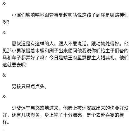
&
小厮们笑嘻嘻地跟管事夏叔叨咕说这孩子到底是哪路神仙
呀？
&
夏叔道是有这样的人。跟人不爱说话，跟动物处得好。他
见那小男孩提着木桶和刷子出来便问他我说你们给主子们备的
马和车子都弄好了吗？今日是靖王府星慧郡主大婚典礼，他们
这就要去呢！
&
男孩只是点点头。
&
少爷远宁晃悠悠地过来，他脸上被远安踩出来的伤要好没
好，还有几块淤黄，身上袍子十分漂亮，是个去赴喜宴的模
样。