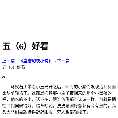
五（6）好看
上一篇
←
《盛唐幻夜小说》
→
下一篇
五（6）好看
&
马奴石头带着小玉离开之后，叶府的小厮们发现活计反而
比从前轻巧了。这都是托赖那小主子带回来的那个小黑孩的
福，他吃的不少，话不多，跟谁仿佛都不认识一样，可就是把
牲口们伺候得好。喂草喂药，洗洗涮涮好像都有商有量的，高
头大马们被款待得舒舒服服，旁人也都轻松了。