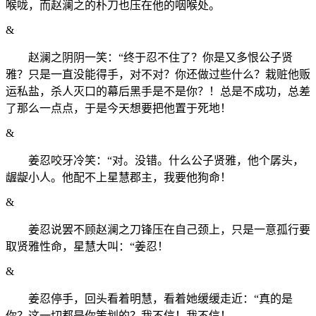
喉咙，而赵澜之的朴刀也压在他的咽喉处。
&
赵澜之阴阴一笑：“终于忍不住了？你是又多恨公子贤
雅？只是一直没能得手，对不对？你还做过些什么？栽赃他贩
运私盐，杀人灭口的幕后黑手是不是你？！总是不成功，总差
了那么一点点，于是今天想要把他置于死地！
&
姜忍咬牙冷笑：“对。没错。什么公子贤雅，他个孱头，
龌龊小人。他配不上星慧郡主，我要他狗命！
&
姜忍说罢不顾赵澜之刀锋压在自己颈上，只是一意孤行要
取贤雅性命，星慧大叫：“姜忍！
&
姜忍停手，回头看着明慧，看着她缓缓走近：“真的是
你？这一切都是你策划的？我不信！我不信！