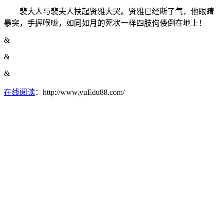
裴大人与裴夫人扶起贤雅大哭。贤雅已经断了气，他眼睛
暴突，手握喉咙，如同如月的死状一样四肢佝偻倒在地上！
&
&
&
在线阅读
：http://www.yuEdu88.com/