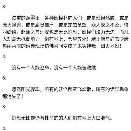
&
浓重的烟雾里，各种妖怪扑向人们，或是残损骷髅，或是
庞大怪兽，或是腐臭僵尸，或是蛇虫鼠蚁，众人躲之不及，惨
叫纷纷。赵澜之与远安也是无比惊恐，妖怪们法力无边，而凡
人却毫无抵御能力，倒在地上，仓皇等死！靖王府与尚书令府
热闹喜庆的婚典现场仿佛瞬间变成了鬼哭神嚎，烈火地狱！
&
没有一个人能逃命，没有一个人能被救赎！
&
忽然阳光骤现，所有的妖怪都灰飞烟散，所有的诡异现象
都消失了！
&
惊恐无比却仍有性命的的人们倒在地上大口喘气。
&