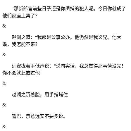
“那新郎官前些日子还是你缉捕的犯人呢。今日你就成了
他们家座上宾了？
&
赵澜之道：“我那是公事公办。他仍然是我义兄。他大
婚，我怎能不来？
&
远安拢着手低声说：“说句实话，我总觉得那事情没完！
你不会就此放过他！
&
赵澜之沉着脸，用手指堵住
&
嘴巴，示意远安不要多说。
&