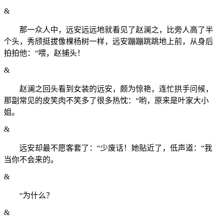
&
那一众人中，远安远远地就看见了赵澜之，比旁人高了半
个头，秀颀挺拔像棵杨树一样，远安蹦蹦跳跳地上前，从身后
拍拍他：“喂，赵捕头！
&
赵澜之回头看到女装的远安，颇为惊艳，连忙拱手问候，
那副常见的皮笑肉不笑多了很多热忱：“哟，原来是叶家大小
姐。
&
远安却最不愿客套了：“少废话！她贴近了，低声道：“我
当你不会来的。
&
“为什么？
&