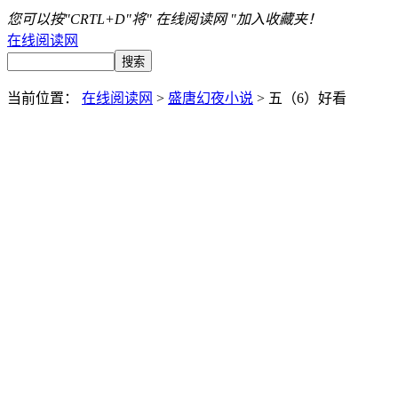
您可以按"CRTL+D"将" 在线阅读网 "加入收藏夹！
在线阅读网
当前位置：
在线阅读网
>
盛唐幻夜小说
> 五（6）好看