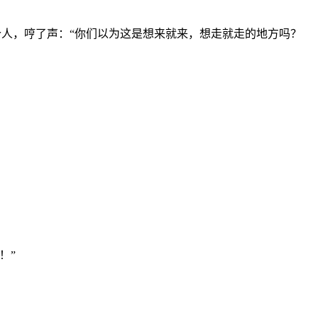
人，哼了声：“你们以为这是想来就来，想走就走的地方吗？
！”