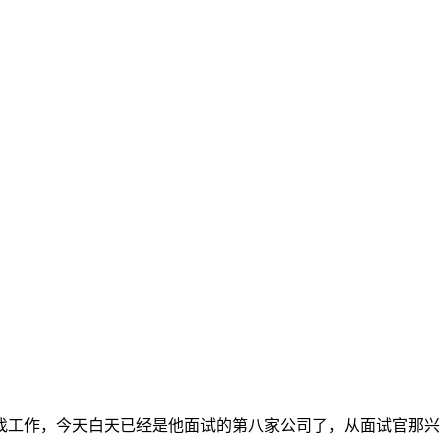
找工作，今天白天已经是他面试的第八家公司了，从面试官那兴