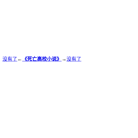
没有了
←
《死亡高校小说》
→
没有了