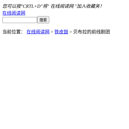
您可以按"CRTL+D"将" 在线阅读网 "加入收藏夹！
在线阅读网
当前位置：
在线阅读网
>
铁皮鼓
> 贝布拉的前线剧团