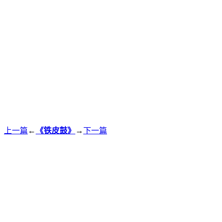
上一篇
←
《铁皮鼓》
→
下一篇