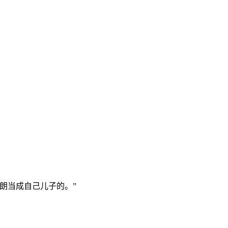
朗当成自己儿子的。”