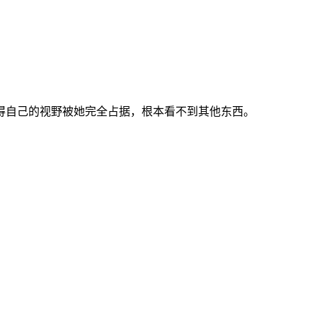
得自己的视野被她完全占据，根本看不到其他东西。