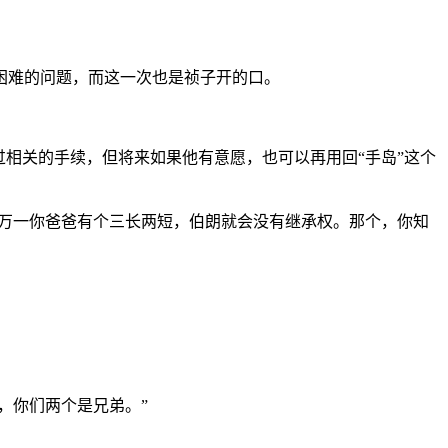
困难的问题，而这一次也是祯子开的口。
相关的手续，但将来如果他有意愿，也可以再用回“手岛”这个
，万一你爸爸有个三长两短，伯朗就会没有继承权。那个，你知
，你们两个是兄弟。”