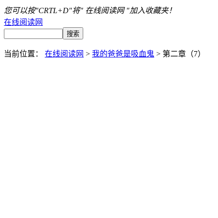
您可以按"CRTL+D"将" 在线阅读网 "加入收藏夹！
在线阅读网
当前位置：
在线阅读网
>
我的爸爸是吸血鬼
> 第二章（7）