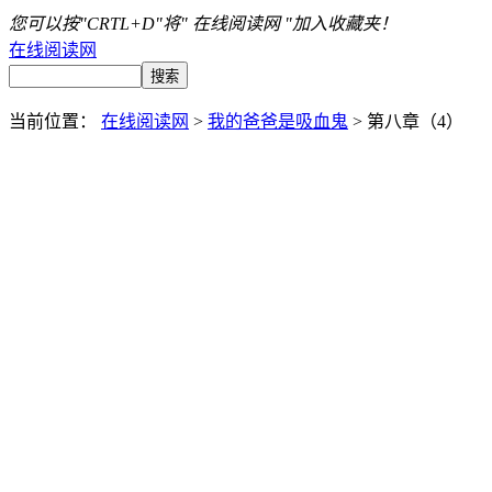
您可以按"CRTL+D"将" 在线阅读网 "加入收藏夹！
在线阅读网
当前位置：
在线阅读网
>
我的爸爸是吸血鬼
> 第八章（4）