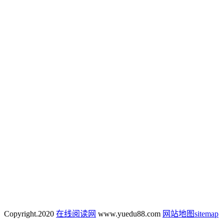
Copyright.
2020
在线阅读网
www.yuedu88.com
网站地图
sitemap