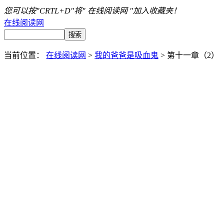
您可以按"CRTL+D"将" 在线阅读网 "加入收藏夹！
在线阅读网
当前位置：
在线阅读网
>
我的爸爸是吸血鬼
> 第十一章（2）