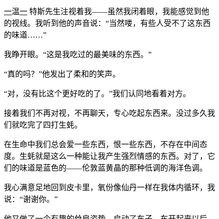
一
温
一
特斯先生注视着我——虽然我闭着眼，我能感觉到他
的视线。我听到他的声音说：“当然喽，有些人受不了这东西
的味道……”
我睁开眼。“这是我吃过的最美味的东西。”
“真的吗？”他发出了柔和的笑声。
“对，没有比这个更好吃的了。”我们认同地看着对方。
接着我们不再对视，不再聊天，专心吃起东西来。没过多久我
们就吃完了四打生蚝。
在生命中我们总会爱一些东西，恨一些东西，不存在中间态
度。生蚝就是这么一种能让我产生强烈情感的东西。对了，它
们的味道是蓝色的——伦敦蓝黄晶的那种低调的海洋色调。
我心满意足地回到皮卡里，氧份像仙丹一样在我体内循环，我
说：“谢谢你。”
他又做了一个有趣的耸肩姿势，启动了车子。车开起来以后，