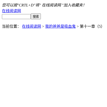
您可以按"CRTL+D"将" 在线阅读网 "加入收藏夹！
在线阅读网
当前位置：
在线阅读网
>
我的爸爸是吸血鬼
> 第十一章（5）