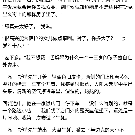
午饭后我会带你去找索菲，到时候就知道她是不是还住在斯克
里文街上的那栋房子里了。”
“您真是太好了，”我说。
“很高兴能为萨拉的女儿做点事啊。对了，你多大了？十七
岁？十八？”
“差不多。”我不想费口舌解释为什么一个十三岁的孩子独自在
外奔走。
一
温
一
斯特先生开着一辆蓝色旧皮卡，两侧的门上印着黄色
蜜蜂的标志。车窗全开着，我感到很惬意；太阳从云层中探出
头来，清新的空气掠进车里，湿湿的，热热的。
回城途中，他在一家饭店门口停下车——没什么特别的，就是
一个路边小店——我们找了店门外的露天座位坐下，远处是一
片湿地。我第一次尝试了生蚝。
一
温
一
斯特先生端出一大盘生蚝，掀去了半边壳的大小不一