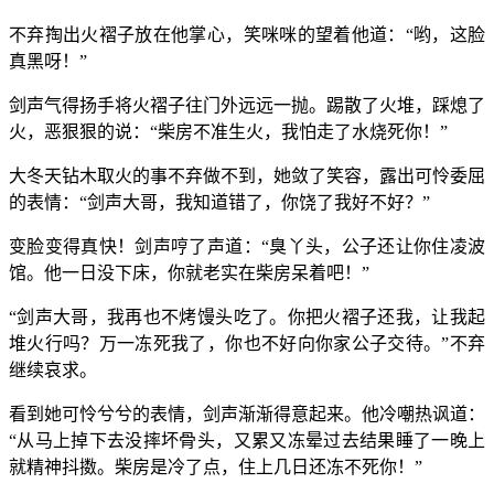
不弃掏出火褶子放在他掌心，笑咪咪的望着他道：“哟，这脸
真黑呀！”
剑声气得扬手将火褶子往门外远远一抛。踢散了火堆，踩熄了
火，恶狠狠的说：“柴房不准生火，我怕走了水烧死你！”
大冬天钻木取火的事不弃做不到，她敛了笑容，露出可怜委屈
的表情：“剑声大哥，我知道错了，你饶了我好不好？”
变脸变得真快！剑声哼了声道：“臭丫头，公子还让你住凌波
馆。他一日没下床，你就老实在柴房呆着吧！”
“剑声大哥，我再也不烤馒头吃了。你把火褶子还我，让我起
堆火行吗？万一冻死我了，你也不好向你家公子交待。”不弃
继续哀求。
看到她可怜兮兮的表情，剑声渐渐得意起来。他冷嘲热讽道：
“从马上掉下去没摔坏骨头，又累又冻晕过去结果睡了一晚上
就精神抖擞。柴房是冷了点，住上几日还冻不死你！”