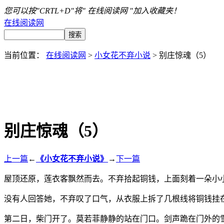
您可以按"CRTL+D"将" 在线阅读网 "加入收藏夹！
在线阅读网
当前位置：
在线阅读网
>
小女花不弃小说
> 别庄惊魂（5）
别庄惊魂（5）
上一篇
←
《小女花不弃小说》
→
下一篇
屋顶还原，莲衣客飘然而去。不弃拾起铜钱，上面刻着一朵小
没有人回答她，不弃叹了口气，从衣服上拆了几根线将铜钱挂
第二日，柴门开了。莫若菲静静的站在门口。剑声跪在门外的