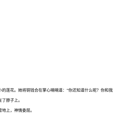
小的莲花。她将铜钱合在掌心喃喃道：“你还知道什么呢？你和我
在了脖子上。
雪地上，神情委屈。