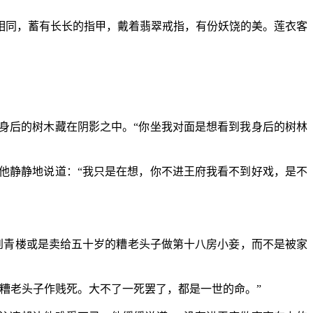
相同，蓄有长长的指甲，戴着翡翠戒指，有份妖饶的美。莲衣客
身后的树木藏在阴影之中。“你坐我对面是想看到我身后的树林
他静静地说道：“我只是在想，你不进王府我看不到好戏，是不
卖到青楼或是卖给五十岁的糟老头子做第十八房小妾，而不是被家
糟老头子作贱死。大不了一死罢了，都是一世的命。”