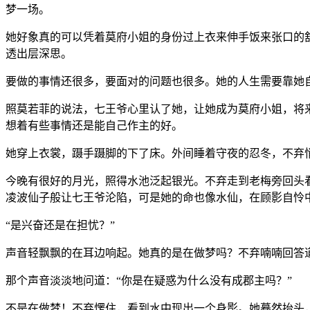
梦一场。
她好象真的可以凭着莫府小姐的身份过上衣来伸手饭来张口的
透出层深思。
要做的事情还很多，要面对的问题也很多。她的人生需要靠她
照莫若菲的说法，七王爷心里认了她，让她成为莫府小姐，将
想着有些事情还是能自己作主的好。
她穿上衣裳，蹑手蹑脚的下了床。外间睡着守夜的忍冬，不弃
今晚有很好的月光，照得水池泛起银光。不弃走到老梅旁回头
凌波仙子般让七王爷沦陷，可是她的命也像水仙，在顾影自怜
“是兴奋还是在担忧？”
声音轻飘飘的在耳边响起。她真的是在做梦吗？不弃喃喃回答道
那个声音淡淡地问道：“你是在疑惑为什么没有成郡主吗？”
不是在做梦！不弃愣住，看到水中现出一个身影。她蓦然抬头