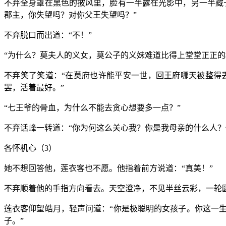
不弃全身罩在黑色的披风里，脸有一半露在光影中，另一半藏
郡主，你失望吗？对你父王失望吗？”
不弃脱口而出道：“不！”
“为什么？莫夫人的义女，莫公子的义妹难道比得上堂堂正正
不弃笑了笑道：“在莫府也许能平安一世，回王府哪天被整得
罢，活着最好。”
“七王爷的骨血，为什么不能去贪心想要多一点？”
不弃话峰一转道：“你为何这么关心我？你是我母亲的什么人？
各怀机心（3）
她不想回答他，莲衣客也不愿。他指着前方说道：“真美！”
不弃顺着他的手指方向看去。天空澄净，不见半丝云彩，一轮
莲衣客仰望皓月，轻声问道：“你是极聪明的女孩子。你这一
子。”