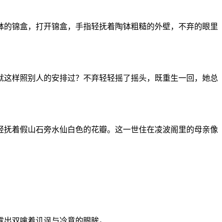
钵的锦盒，打开锦盒，手指轻抚着陶钵粗糙的外壁，不弃的眼里
就这样照别人的安排过？不弃轻轻摇了摇头，既重生一回，她总
轻抚着假山石旁水仙白色的花瓣。这一世住在凌波阁里的母亲像
露出双噙着讥讽与冷意的眼眸。