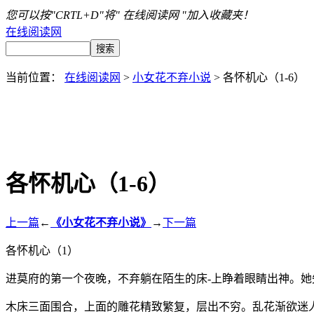
您可以按"CRTL+D"将" 在线阅读网 "加入收藏夹！
在线阅读网
当前位置：
在线阅读网
>
小女花不弃小说
> 各怀机心（1-6）
各怀机心（1-6）
上一篇
←
《小女花不弃小说》
→
下一篇
各怀机心（1）
进莫府的第一个夜晚，不弃躺在陌生的床-上睁着眼睛出神。她
木床三面围合，上面的雕花精致繁复，层出不穷。乱花渐欲迷