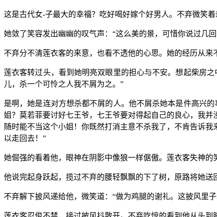
这是古代女-子最大的幸福？吃好喝好嫁个好男人。不弃微笑
她敛了笑容发出幽幽的叹气声：“这么美的景，可惜你说过几
不弃分不清莲衣客的来意，也看不透他的心思。她的经历从来
莲衣客转过头，看到她明亮双眼里的担心与不安。想起柴房之
儿，杀一个可怜之人我不屑为之。”
是啊，她是连对方想杀都不屑的人。他不屑杀她本是件高兴的
姐？莫若菲要讨好七王爷，七王爷要对得起自己的良心，我并
随时能不当这个小姐！你既然打消主意不杀我了，不肯告诉我
以走回去！”
她倔强的看着他，眼神在阴影中像狼一样倨傲。莲衣客失神的笑
他说完起身跃起，揽过不弃的腰轻飘飘的下了树，原路将她送
不弃解下披风递给他，微笑道：“做为鸡腿的谢礼。这披风里子
莲衣客忍俊不禁，接过披风抖散开。不弃吃惊的看到他从头到