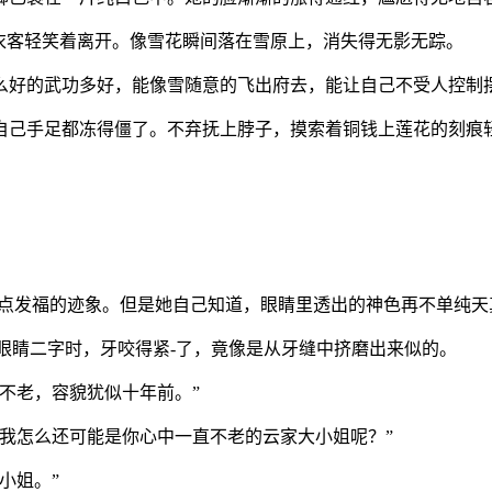
衣客轻笑着离开。像雪花瞬间落在雪原上，消失得无影无踪。
么好的武功多好，能像雪随意的飞出府去，能让自己不受人控制
自己手足都冻得僵了。不弃抚上脖子，摸索着铜钱上莲花的刻痕轻
半点发福的迹象。但是她自己知道，眼睛里透出的神色再不单纯天
到眼睛二字时，牙咬得紧-了，竟像是从牙缝中挤磨出来似的。
不老，容貌犹似十年前。”
我怎么还可能是你心中一直不老的云家大小姐呢？”
小姐。”