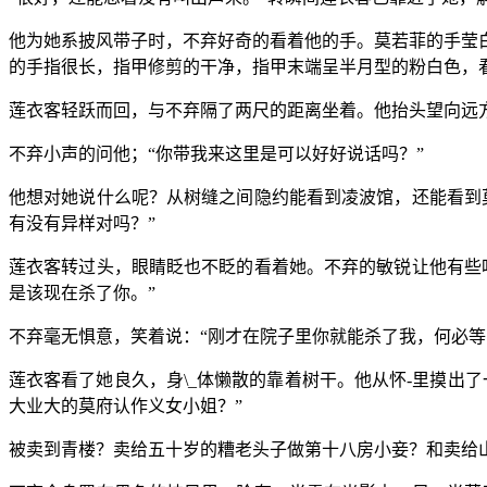
他为她系披风带子时，不弃好奇的看着他的手。莫若菲的手莹
的手指很长，指甲修剪的干净，指甲末端呈半月型的粉白色，
莲衣客轻跃而回，与不弃隔了两尺的距离坐着。他抬头望向远
不弃小声的问他；“你带我来这里是可以好好说话吗？”
他想对她说什么呢？从树缝之间隐约能看到凌波馆，还能看到
有没有异样对吗？”
莲衣客转过头，眼睛眨也不眨的看着她。不弃的敏锐让他有些
是该现在杀了你。”
不弃毫无惧意，笑着说：“刚才在院子里你就能杀了我，何必等
莲衣客看了她良久，身\_体懒散的靠着树干。他从怀-里摸出
大业大的莫府认作义女小姐？”
被卖到青楼？卖给五十岁的糟老头子做第十八房小妾？和卖给