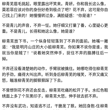
柳青芜眉毛挑起，眼里露出坏笑来。青妍，你和我长这么像，
莫若菲应该对你的身份好奇到极点了吧？花不弃，这可是你自
己找上门来的！她慢慢转过身，满脸疑惑：“你是谁？”
不是青儿的声音，不弃一怔。她仔细又打量了番，心里疑心更
重。不是青儿，长得和她这么像，她是谁？
柳青芜放下书，一个纵身轻轻落到了不弃的面前。她嘴一撇
道：“我是明月山庄的大小姐柳青芜。你如果不说你是谁，我
就当你是贼了！”说着她突然伸手，捉住不弃的胳膊往后一
拗。
不弃还没看清楚她的动作，手臂就被擒住。她哪吃得住柳青芜
的手劲，痛得大叫出声。听到身后柳青芜的嗤笑，不弃又痛又
怒，瞄准柳青芜的脚狠狠踩了下去。
不曾想到花不弃还会反击，柳青芜吃痛的松开了手。水红色鞋
绣面上多了个灰黑印子，柳青芜大怒，伸手就去抓不弃。
不弃没有武功，知道逃不过，干脆发了狠。她回身抱-住柳青