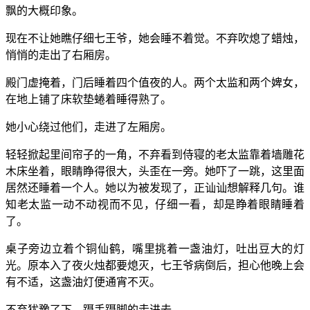
飘的大概印象。
现在不让她瞧仔细七王爷，她会睡不着觉。不弃吹熄了蜡烛，
悄悄的走出了右厢房。
殿门虚掩着，门后睡着四个值夜的人。两个太监和两个婢女，
在地上铺了床软垫蜷着睡得熟了。
她小心绕过他们，走进了左厢房。
轻轻掀起里间帘子的一角，不弃看到侍寝的老太监靠着墙雕花
木床坐着，眼睛睁得很大，头歪在一旁。她吓了一跳，这里面
居然还睡着一个人。她以为被发现了，正讪讪想解释几句。谁
知老太监一动不动视而不见，仔细一看，却是睁着眼睛睡着
了。
桌子旁边立着个铜仙鹤，嘴里挑着一盏油灯，吐出豆大的灯
光。原本入了夜火烛都要熄灭，七王爷病倒后，担心他晚上会
有不适，这盏油灯便通宵不灭。
不弃犹豫了下，蹑手蹑脚的走进去。