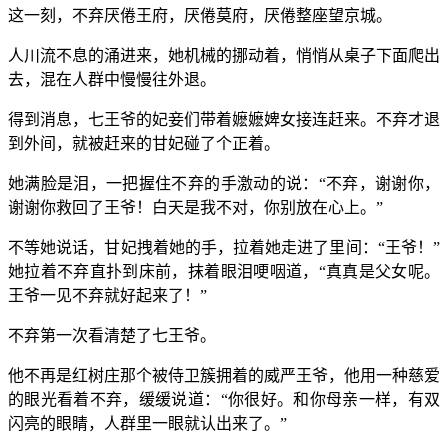
这一刻，不弃厌倦王府，厌倦莫府，厌倦整座望京城。
人川流不息的涌进来，她机械的挪动着，悄悄从桌子下面爬出
去，混在人群中慢慢往外退。
得到消息，七王爷的妃妾们带着嬷嬷婢女接连赶来。不弃才退
到外间，就被赶来的甘妃碰了个正着。
她满脸是泪，一把握住不弃的手激动的说：“不弃，谢谢你，
谢谢你救回了王爷！白天是我不对，你别放在心上。”
不等她说话，甘妃拽着她的手，拉着她走进了里间：“王爷！”
她拉着不弃直扑到床前，抹着眼泪哽咽道，“真真是父女呢。
王爷一见不弃就好起来了！”
不弃第一次看清楚了七王爷。
他不再是红树庄那个被侍卫簇拥着的威严王爷，他用一种慈爱
的眼光看着不弃，缓缓说道：“你很好。和你母亲一样，有双
闪亮的眼睛，人群里一眼就认出来了。”