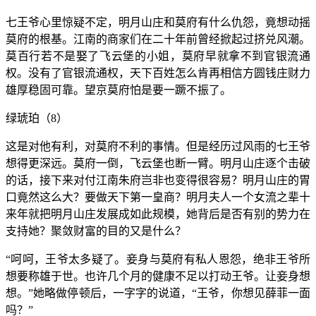
七王爷心里惊疑不定，明月山庄和莫府有什么仇怨，竟想动摇
莫府的根基。江南的商家们在二十年前曾经掀起过挤兑风潮。
莫百行若不是娶了飞云堡的小姐，莫府早就拿不到官银流通
权。没有了官银流通权，天下百姓怎么肯再相信方圆钱庄财力
雄厚稳固可靠。望京莫府怕是要一蹶不振了。
绿琥珀（8）
这是对他有利，对莫府不利的事情。但是经历过风雨的七王爷
想得更深远。莫府一倒，飞云堡也断一臂。明月山庄逐个击破
的话，接下来对付江南朱府岂非也变得很容易？明月山庄的胃
口竟然这么大？要做天下第一皇商？明月夫人一个女流之辈十
来年就把明月山庄发展成如此规模，她背后是否有别的势力在
支持她？聚敛财富的目的又是什么？
“呵呵，王爷太多疑了。妾身与莫府有私人恩怨，绝非王爷所
想要称雄于世。也许几个月的健康不足以打动王爷。让妾身想
想。”她略做停顿后，一字字的说道，“王爷，你想见薛菲一面
吗？”