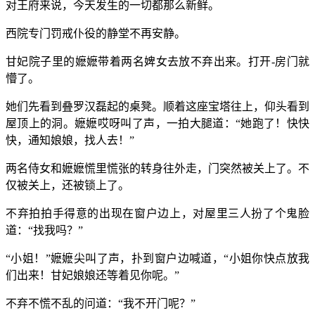
对王府来说，今天发生的一切都那么新鲜。
西院专门罚戒仆役的静堂不再安静。
甘妃院子里的嬷嬷带着两名婢女去放不弃出来。打开-房门就
懵了。
她们先看到叠罗汉磊起的桌凳。顺着这座宝塔往上，仰头看到
屋顶上的洞。嬷嬷哎呀叫了声，一拍大腿道：“她跑了！快快
快，通知娘娘，找人去！”
两名侍女和嬷嬷慌里慌张的转身往外走，门突然被关上了。不
仅被关上，还被锁上了。
不弃拍拍手得意的出现在窗户边上，对屋里三人扮了个鬼脸
道：“找我吗？”
“小姐！”嬷嬷尖叫了声，扑到窗户边喊道，“小姐你快点放我
们出来！甘妃娘娘还等着见你呢。”
不弃不慌不乱的问道：“我不开门呢？”