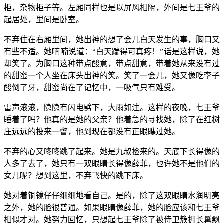
柜，杂物柜子等。左厢同样也是以屏风相隔，外间是七王爷的
起居处，里间是卧室。
不弃住在右厢里间，她出神的想了会儿白天发生的事，胸口又
有些不适。她喃喃说道：“白天踹得可真疼！”话是这样说，她
却笑了。为胸口这种带点酸意，带点甜意，带着她从来没有过
的甜蜜一个人坐在床头出神的笑。笑了一会儿，她又像吃李子
酸倒了牙，甜蜜尚在了记忆中，一吸气只有难受。
雷声滚滚，隐隐有闪电劈下，大雨如注。这样的夜晚，七王爷
睡着了吗？他真的是她的父亲？他着急的寻找她，除了在红树
庄远远的投来一瞥，他到现在都没有正眼瞧过她。
不弃的心又咚咚跳了起来。她是九叔捡来的。天底下长得像的
人多了去了，她只有一双眼睛长得像薛菲，也许她不是他们的
女儿呢？想到这里，不弃飞快的跳下床。
她对着铜镜仔仔细细地看自己。是的，除了这双眼睛水润明亮
之外，她的脸很普通。如果眼睛像薛菲，她的脸应该和七王爷
相似才对。她努力回忆，只想起七王爷除了被侍卫簇拥长髯飘