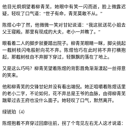
他目光炯炯望着柳青芜，她眼中有笑一闪而逝，脸上微露迟
疑，轻叹了口气道：“世子有命，青芜莫敢不从。”
陈煜心中了然，他微微一笑对甘妃说道：“我这就送花小姐去
父王寝殿。那里有现成的大夫，老小一并瞧了。”
眼看着二人的脚步就要踏出院子。柳青芜眼睛一眯，脚尖挑起
一截树枝闪电般射向花不弃。陈煜恰巧在此时将不弃打横抱
起，那截树枝自不弃脚下穿过，轻飘飘的落在了地上。
又是这么巧吗？柳青芜望着陈煜的背影唇角渐渐漾起一丝得意
的笑来。
他和柳青芜的交锋甘妃并没有看出端倪。她正咀嚼着陈煜话里
的老小二字，不论如何，花不弃总是王爷的血脉，由得柳青芜
踹晕过去王府也没什么面子。她轻叹了口气，默然离开。
绿琥珀（4）
陈煜抱着不弃穿过回廓往前，拐了个弯见左右无人这才说道：