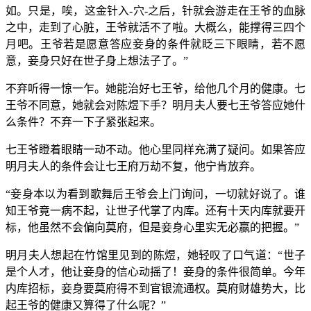
如。只是，唉，这金针入-穴-之后，针就会游走在王爷的血脉
之中，走到了心脏，王爷就活不了啦。大概么，能撑得三四个
月吧。王爷若是愿意答应妾身的条件就眨三下眼睛，若不愿
意，妾身只好在世子身上想法子了。”
不弃听得一惊一乍。她能治好七王爷，给他几个月的健康。七
王爷不同意，她就会对陈煜下手？明月夫人要七王爷答应她什
么条件？不弃一下子紧张起来。
七王爷瞪着眼睛一动不动。他心里同样充满了疑问。如果答应
明月夫人的条件会让七王府万劫不复，他宁肯放弃。
“妾身本以为看到歌舞后王爷会上门询问，一切就好说了。谁
知王爷竟一病不起，让世子代掌了内库。还有十天内库就要开
标，他虽然不会偏向莫府，但是妾身心里实无必赢的把握。”
明月夫人想起在竹馆里见到的陈煜，她轻叹了口气道：“世子
是个人才，他让妾身的信心动摇了！妾身的条件很简单。今年
内库招标，妾身要莫府得不到官银流通权。莫府财雄势大，比
起王爷的健康又算得了什么呢？”