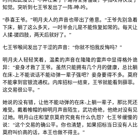
知觉。突听到七王爷发出了一阵-呻-吟。
“恭喜王爷。”明月夫人的声音也带出了倦意。“王爷先别急着
下床，躺了这么多天，一时半会儿是不能恢复如常的。每天让
人揉-搓四肢，两天后就好了。”
七王爷喉间发出了干涩的声音：“你就不怕我反悔吗？”
明月夫人轻轻笑着，温柔的声音在隆隆的雷声中显得格外诡
异：“妾身才救了王爷。虽然只能拥有几个月的健康，总比躺
在床-上不能说话不能动弹一辈子强吧？妾身要得不多。莫府
不能拿到官银流通权。内库招标一结束，王爷就能看到薛菲。
这交易很公平。”
她说的没有错，让他不能动弹的在床-上躺一辈子，那比死还
难受。戴着帷帽的柳明月声音陌生，武功奇绝，他绝对没有见
过她。明月山庄和望京莫府究竟有什么仇怨？七王爷缓慢的
说：“这个交易的确公平。你也清楚，如果招标当日没有人比
莫府叫价高的话，本王也做不得主。”