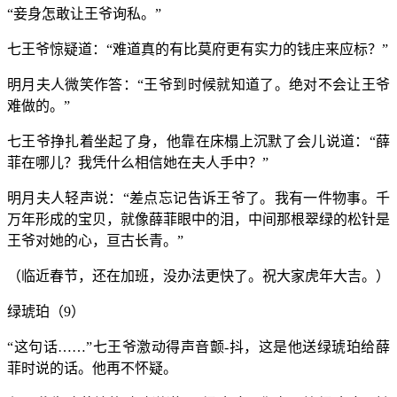
“妾身怎敢让王爷询私。”
七王爷惊疑道：“难道真的有比莫府更有实力的钱庄来应标？”
明月夫人微笑作答：“王爷到时候就知道了。绝对不会让王爷
难做的。”
七王爷挣扎着坐起了身，他靠在床榻上沉默了会儿说道：“薛
菲在哪儿？我凭什么相信她在夫人手中？”
明月夫人轻声说：“差点忘记告诉王爷了。我有一件物事。千
万年形成的宝贝，就像薛菲眼中的泪，中间那根翠绿的松针是
王爷对她的心，亘古长青。”
（临近春节，还在加班，没办法更快了。祝大家虎年大吉。）
绿琥珀（9）
“这句话……”七王爷激动得声音颤-抖，这是他送绿琥珀给薛
菲时说的话。他再不怀疑。