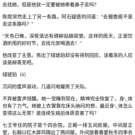
去找她，但是他就一定要被她牵着鼻子走吗？
陈煜突然走上了另一条路。阿石疑惑的问道：“去檀香阁不是
走这条路吗？”
“天色已晚，深夜造访有碍柳姑娘闺誉。这样的雨天，正是饮
酒听雨的好时节，去找元崇喝酒去！”
他改变了主意。亮出了绿琥珀却没有得到回应，该着急的人应
该是柳青芜吧。
绿琥珀（6）
沉闷的雷声滚动，几道闪电耀亮了天际。
不弃被雷声惊醒。她一觉睡到现在，精神完全恢复了，身\_体
也有了力气。她披上衣裳靠在床头纳闷的想，最近身\_体怎么
变得这么无常？是连续生病后体质变差了吗？
七王爷住的院子是个四合院。正殿一排五间房屋。中间是正
堂，右厢以红木屏风隔出了两间屋。外间放着春夏秋冬四季衣