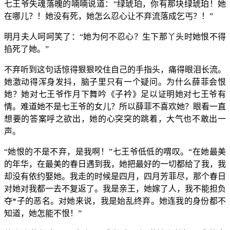
七王爷失魂落魄的喃喃说道：“绿琥珀，你有那块绿琥珀！她
在哪儿？！她没有死，她怎么忍心让不弃流落成乞丐？！”
明月夫人呵呵笑了：“她为何不忍心？生下那丫头时她恨不得
掐死了她。”
不弃听到这句话惊得狠狠咬住自己的手指头，痛得眼泪长流。
她激动得浑身发抖，脑子里只有一个疑问。为什么薛菲会恨
她？她对七王爷作月下舞吟《子衿》足以证明她对七王爷有
情。难道她不是七王爷的女儿？所以薛菲不喜欢她？眼看一直
想要的答案呼之欲出，她的心突突的跳着，大气也不敢出一
声。
“她恨的不是不弃，是我啊！”七王爷低低的喟叹。“在她最美
的年华，在最美的春日遇到我，她把最好的一切都给了我，我
却没有依约娶她。我走的时候是四月，四月芳菲尽，那个春日
对她对我都一去不复返了。我是亲王，她嫁了人，我不能担负
夺*子的恶名。对她来说，我是始乱终弃。她连我的身份都不
知道，她怎能不恨！”