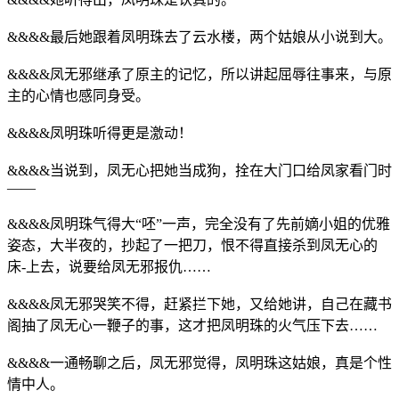
&&&&最后她跟着凤明珠去了云水楼，两个姑娘从小说到大。
&&&&凤无邪继承了原主的记忆，所以讲起屈辱往事来，与原
主的心情也感同身受。
&&&&凤明珠听得更是激动！
&&&&当说到，凤无心把她当成狗，拴在大门口给凤家看门时
——
&&&&凤明珠气得大“呸”一声，完全没有了先前嫡小姐的优雅
姿态，大半夜的，抄起了一把刀，恨不得直接杀到凤无心的
床-上去，说要给凤无邪报仇……
&&&&凤无邪哭笑不得，赶紧拦下她，又给她讲，自己在藏书
阁抽了凤无心一鞭子的事，这才把凤明珠的火气压下去……
&&&&一通畅聊之后，凤无邪觉得，凤明珠这姑娘，真是个性
情中人。