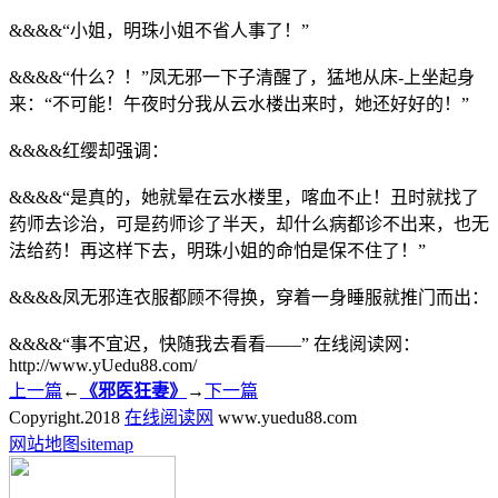
&&&&“小姐，明珠小姐不省人事了！”
&&&&“什么？！”凤无邪一下子清醒了，猛地从床-上坐起身
来：“不可能！午夜时分我从云水楼出来时，她还好好的！”
&&&&红缨却强调：
&&&&“是真的，她就晕在云水楼里，喀血不止！丑时就找了
药师去诊治，可是药师诊了半天，却什么病都诊不出来，也无
法给药！再这样下去，明珠小姐的命怕是保不住了！”
&&&&凤无邪连衣服都顾不得换，穿着一身睡服就推门而出：
&&&&“事不宜迟，快随我去看看——” 在线阅读网：
http://www.yUedu88.com/
上一篇
←
《邪医狂妻》
→
下一篇
Copyright.
2018
在线阅读网
www.yuedu88.com
网站地图
sitemap