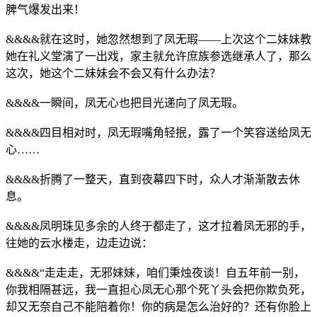
脾气爆发出来！
&&&&就在这时，她忽然想到了凤无瑕——上次这个二妹妹教
她在礼义堂演了一出戏，家主就允许庶族参选继承人了，那么
这次，她这个二妹妹会不会又有什么办法？
&&&&一瞬间，凤无心也把目光递向了凤无瑕。
&&&&四目相对时，凤无瑕嘴角轻抿，露了一个笑容送给凤无
心……
&&&&折腾了一整天，直到夜幕四下时，众人才渐渐散去休
息。
&&&&凤明珠见多余的人终于都走了，这才拉着凤无邪的手，
往她的云水楼走，边走边说：
&&&&“走走走，无邪妹妹，咱们秉烛夜谈！自五年前一别，
你我相隔甚远，我一直担心凤无心那个死丫头会把你欺负死，
却又无奈自己不能陪着你！你的病是怎么治好的？还有你脸上