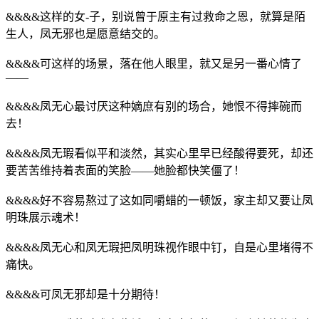
&&&&这样的女-子，别说曾于原主有过救命之恩，就算是陌
生人，凤无邪也是愿意结交的。
&&&&可这样的场景，落在他人眼里，就又是另一番心情了
——
&&&&凤无心最讨厌这种嫡庶有别的场合，她恨不得摔碗而
去！
&&&&凤无瑕看似平和淡然，其实心里早已经酸得要死，却还
要苦苦维持着表面的笑脸——她脸都快笑僵了！
&&&&好不容易熬过了这如同嚼蜡的一顿饭，家主却又要让凤
明珠展示魂术！
&&&&凤无心和凤无瑕把凤明珠视作眼中钉，自是心里堵得不
痛快。
&&&&可凤无邪却是十分期待！