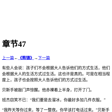
章节47
上一篇
←
《熊镇》
→
下一篇
有些人会说：孩子们不会根据大人告诉他们的方式生活，他们
会根据大人的生活方式过生活。这也许是真的。可是在相当程
度上，孩子也会按照大人告诉他们的方式过生活。
贝斯手被敲门声惊醒。他赤裸着上半身，打开了门。
班杰窃笑不已：“我们要是去溜冰，你最好多加几件衣服。”
“我昨天等你过来，等了一整夜。你早该打电话过来。”贝斯手