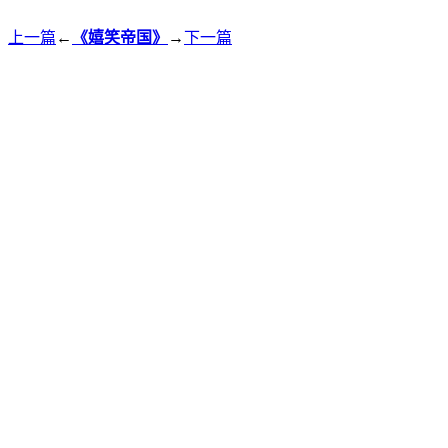
上一篇
←
《嬉笑帝国》
→
下一篇