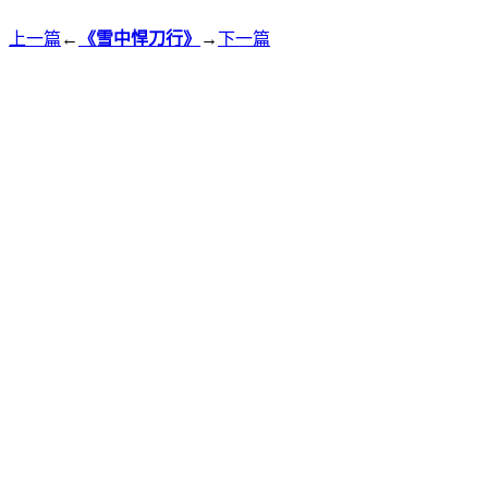
上一篇
←
《雪中悍刀行》
→
下一篇