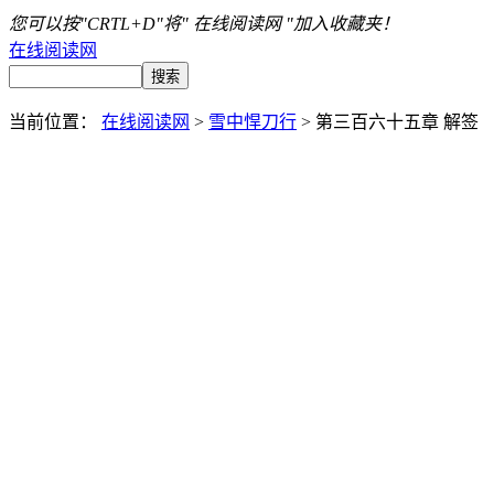
您可以按"CRTL+D"将" 在线阅读网 "加入收藏夹！
在线阅读网
当前位置：
在线阅读网
>
雪中悍刀行
> 第三百六十五章 解签