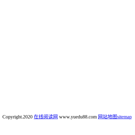
Copyright.
2020
在线阅读网
www.yuedu88.com
网站地图
sitemap