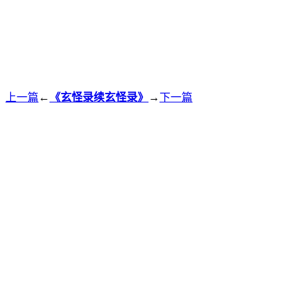
上一篇
←
《玄怪录续玄怪录》
→
下一篇