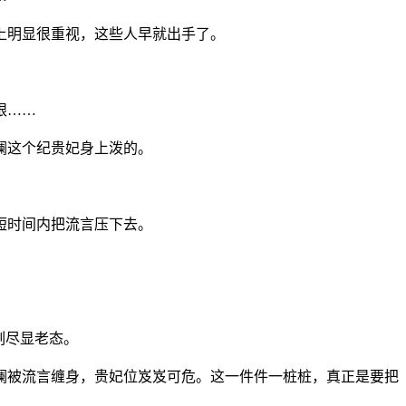
上明显很重视，这些人早就出手了。
眼……
澜这个纪贵妃身上泼的。
短时间内把流言压下去。
刻尽显老态。
澜被流言缠身，贵妃位岌岌可危。这一件件一桩桩，真正是要把