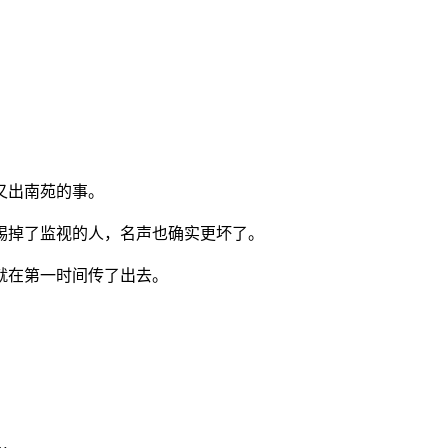
又出南苑的事。
踢掉了监视的人，名声也确实更坏了。
就在第一时间传了出去。
…