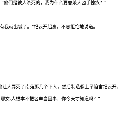
：“他们是被人杀死的，我为什么要替杀人凶手愧疚？”
有我就出城了。”纪云开起身，不容拒绝地说道。
。
他让人弄死了南苑那几个下人，然后制造假上吊陷害纪云开。
？那女-人根本不把名声当回事，你今天才知道吗？”