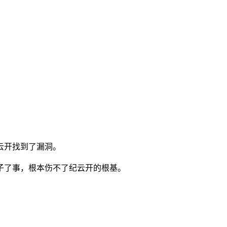
云开找到了漏洞。
子了事，根本伤不了纪云开的根基。