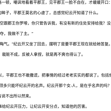
开略一顿，嘲讽地看着平郡王，见平郡王一脸不自在，才缓缓开口
沉的眸子，平郡王莫名的心虚了，总感觉纪云开知道了什么。
没空跟郡王你罗嗦，你只管告诉我，有没有新的住处安排给我？没
夺，我做不了主。”
，晦气。”纪云开又坐了回去，摆明了是要平郡王现在就给她答复
，栽赃不成，反被人拿捏，就是再不爽也得认了。
是以，平郡王也不敢撒谎，把事情的经过老老实实的都说了。包括
，顶多只能坏纪云开的名声。纪云开那个女-人，是在乎名声的吗
有说不出所以然来。
事给纪云开压力，让纪云开安分点，知道他的厉害。