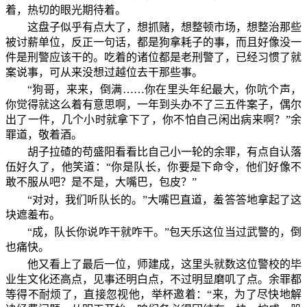
着，热切的眼光期待着。
这盘子似乎有点大了，想抓赌，想整顿市场，想整治那些
被讨薪单位，反正一句话，都是狗拿耗子的事，而且好像没一
件是刑警应该干的。吃着的诸位都是老刑警了，已经习惯了就
案说事，可从来没想过越位去干那些事。
“狗哥，来来，倒满……你在里头年纪最大，你吭个声，
你觉得就这么着有意思啊，一年到头办不了三五件案子，偶尔
出了一件，几个小时就拿下了，你不怕自己闲出病来啊？”余
罪道，敬着酒。
胡子拉碴的苟盛阳看看比自己小一轮的余罪，有点自认落
伍好久了，他笑道：“你是队长，你要是下命令，他们好像不
敢不服从吧？是不是，大嘴巴，包皮？”
“对对，我们听队长的。”大嘴巴直道，羞答答地拿起了这
块遮羞布。
“成，队长你说咋干就咋干。”包天乐这位当过武警的，倒
也痛快。
他又看上了最后一位，师建成，这里头就数这位警校的毕
业生文化还高点，见事还明白点，不过明显磨叽了点。余罪都
等得不耐烦了，直接忽视他，举杯邀着：“来，为了尽快地解