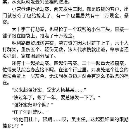
案，从支队就能查到全程的跟进。
小营盘建行抢劫案，两天发生三起。都是取钱的客户，出
门就被夺了包给抢走了，有一个包里居然有十二万现金，悬
案。
大十字工行劫案，也是抢了一个取钱的小包工头，直接一
锤子敲在脑袋上，抢走了十万现金。
胜利路商贸城伤害案，劳方资方因为讨薪干上了，六十人
打群架，重伤五个、轻伤无数，法人代表携款出逃，肇事者还
没抓到，家属围到分局了。
还有十一起抢劫案、四起伤害案、二十一起重大盗窃案，
忙得支队综合办应接不暇。在这个行业里，对身处这个社会的
看法会蒙上一层灰色，无法想象身边居然会有这么多罪恶的存
在。
“又来起强奸案，受害人杨某某……”
“快过年了，憋了一年，要总爆发一下了。”
“强奸案归哪个队？”
“庄子河刑警队。”
“给他们挂上，限期……哎，吴主任，这起强奸案的限期
挂多少？”