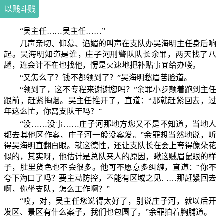
以贱斗贱
“吴主任……吴主任……”
几声亲切、仰慕、谄媚的叫声在支队办吴海明主任身后响
起。吴海明知道是谁，庄子河刑警队队长余罪，两天找了八
趟，连会计不在也找他，愣是火速地把补贴事宜给办喽。
“又怎么了？钱不都领到了？”吴海明愁眉苦脸道。
“领到了，这不专程来谢谢您吗？”余罪小步颠着跑到主任
跟前，赶紧掏烟。吴主任推开了，直道：“那就赶紧回去，过
年这么忙，你窝支队干吗？”
“没……没事……庄子河那地方您又不是不知道，当地人
都去其他区作案，庄子河一般没案发。”余罪想当然地说，听
得吴海明直翻白眼。就这德性，还让支队长在会上夸得像朵花
似的，其实呀，他估计是总队来人的原因，瞅这贼眉鼠眼的样
子，肚里货色也不会很多。他可不愿意多纠缠，直道：“你不
夸下海口了吗？要主动防控，不能有区域之见……那赶紧回去
啊，你坐支队，怎么工作啊？”
“哎，对，吴主任您说得太好了，别说庄子河，就以后开
发区、景区有什么案子，我们也包圆了。”余罪拍着胸脯道。