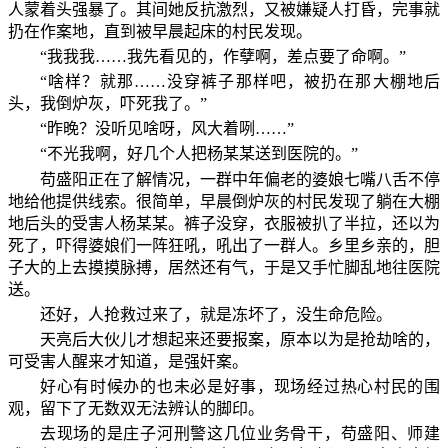
人蒙着头强暴了。其间她反抗激烈，又被嫌疑人打昏，完事就
扔在作案地，直到被早晨起床的村民发现。
“我我我……我先看见的，作孽啊，差点要了命啊。”
“啥样？就那……没穿裤子那样吧，被扔在那大棚地后
头，我倒炉灰，吓死我了。”
“昨晚？没听见啥呀，风大着咧……”
“不光我啊，好几个人把杨某某送到医院的。”
苟盛阳正在了解情况，一群中年偏老的婆娘七嘴八舌不停
地给他提供线索。很简单，早晨倒炉灰的村民发现了躺在大棚
地后头的受害人杨某某。裤子没穿，衣服被扒了半拉，还以为
死了，吓得婆娘们一阵狂吼，吼出了一群人。乡里乡亲的，胆
子大的上去摸摸脉搏，居然还有气，于是又手忙脚乱地往医院
送。
还好，人抢救过来了，就是冻坏了，没生命危险。
天亮后大伙儿才想起来还要报案，原本以为是抢劫啥的，
可受害人醒来才知道，是强奸案。
好心有时候办的也未必是好事，现场经过热心村民的围
观，留下了无数双无法辨认的脚印。
去现场的是庄子河刑警这几位业务骨干，苟盛阳、师建