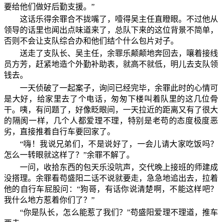
要给他们做好后勤支援。”
这话乐得余罪合不拢嘴了，噎得吴主任直瞪眼。不过他从
领导的话里也闻出点味道来了，总队下来的这位背景不简单，
否则不会让支队综合办和他们结个什么包片对子。
送走了支队长、吴主任，余罪乐颠颠地奔回去，嚷着接线
员方芳，赶紧地造个外勤补助表，就高不就低，明儿去支队领
钱去。
一天侦破了一起案子，询问已经完毕，余罪此时的心情可
是大好，给家里去了个电话，匆匆下楼叫着队里的这几位骨
干。咦，有问题了，好像眨眼间，一天拉近的距离又有了很大
的隔阂一样，几个人都爱理不理，特别是老苟的态度极度恶
劣，直接推着自行车要回家了。
“嗨！我说兄弟们，不是说好了，一会儿请大家吃饭吗？
怎么一转眼就这样了？”余罪不解了。
一问，收拾东西的包天乐没吭声，交代晚上接班的师建成
没搭理。余罪看苟盛阳二话不说就要走，急急地追出去，拉着
他的自行车屁股问：“狗哥，有话你说清楚啊，不能这样吧？
我什么地方惹着你们了？”
“你是队长，怎么能惹了我们？”苟盛阳爱理不理道，推车