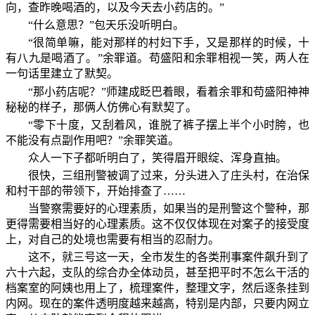
向，查昨晚喝酒的，以及今天去小药店的。”
“什么意思？”包天乐没听明白。
“很简单嘛，能对那样的村妇下手，又是那样的时候，十
有八九是喝酒了。”余罪道。苟盛阳和余罪相视一笑，两人在
一句话里建立了默契。
“那小药店呢？”师建成眨巴着眼，看着余罪和苟盛阳神神
秘秘的样子，那俩人仿佛心有默契了。
“零下十度，又刮着风，谁脱了裤子摆上半个小时胯，也
不能没有点副作用吧？”余罪笑道。
众人一下子都听明白了，笑得眉开眼绽、浑身直抽。
很快，三组刑警被调了过来，分头进入了庄头村，在治保
和村干部的带领下，开始排查了……
当警察需要好的心理素质，如果当的是刑警这个警种，那
更得需要相当好的心理素质。这不仅仅体现在对案子的接受度
上，对自己的处境也需要有相当的忍耐力。
这不，就三号这一天，全市发生的各类刑事案件飙升到了
六十六起，支队的综合办全体动员，甚至把平时不怎么干活的
档案室的阿姨也用上了，梳理案件，整理文字，然后逐条挂到
内网。现在的案件透明度越来越高，特别是内部，只要内网立