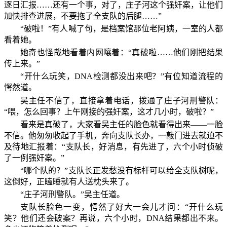
逐日汇报……还有一个事，对了，庄子河这个强奸案，让他们
加快排查进展，不要拖了全支队的后腿……”
“破啦！”有人喊了句，是档案馆那位老阿姨，一室的人都
看着她。
她奇也怪哉地看着内网嚷着：“真破啦……他们刚把结果
传上来。”
“开什么玩笑，DNA检测都没出来吧？”有位知道流程的
愕然道。
吴主任不信了，直接拿着电话，拨通了庄子河刑警队：
“喂，怎么回事？上午刚接的强奸案，这才几小时，破啦？”
看来是真破了，大家看吴主任的脸色就看得出来——一脸
不信。他匆匆收起了手机，奔向支队长办，一敲门进去就迫不
及待地汇报着：“支队长，好消息，有先进了，六个小时侦破
了一例强奸案。”
“哪个队的？”支队长正发愁没有标杆可以给全支队树呢，
这倒好，正瞌睡就有人送枕头来了。
“庄子河刑警队。”吴主任道。
支队长脸色一变，愕然了好大一会儿才问：“开什么玩
笑？他们还会破案？再说，六个小时，DNA结果都出不来。