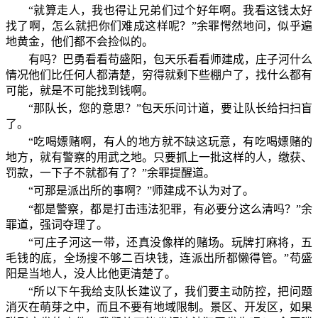
“就算走人，我也得让兄弟们过个好年啊。我看这钱太好
找了啊，怎么就把你们难成这样呢？”余罪愕然地问，似乎遍
地黄金，他们都不会捡似的。
有吗？巴勇看看苟盛阳，包天乐看看师建成，庄子河什么
情况他们比任何人都清楚，穷得就剩下些棚户了，找什么都有
可能，就是不可能找到钱啊。
“那队长，您的意思？”包天乐问计道，要让队长给扫扫盲
了。
“吃喝嫖赌啊，有人的地方就不缺这玩意，有吃喝嫖赌的
地方，就有警察的用武之地。只要抓上一批这样的人，缴获、
罚款，一下子不就都有了？”余罪提醒道。
“可那是派出所的事啊？”师建成不认为对了。
“都是警察，都是打击违法犯罪，有必要分这么清吗？”余
罪道，强词夺理了。
“可庄子河这一带，还真没像样的赌场。玩牌打麻将，五
毛钱的底，全场搜不够二百块钱，连派出所都懒得管。”苟盛
阳是当地人，没人比他更清楚了。
“所以下午我给支队长建议了，我们要主动防控，把问题
消灭在萌芽之中，而且不要有地域限制。景区、开发区，如果