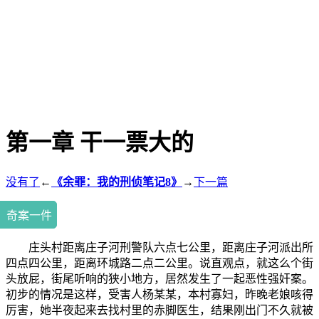
第一章 干一票大的
没有了
←
《余罪：我的刑侦笔记8》
→
下一篇
奇案一件
庄头村距离庄子河刑警队六点七公里，距离庄子河派出所
四点四公里，距离环城路二点二公里。说直观点，就这么个街
头放屁，街尾听响的狭小地方，居然发生了一起恶性强奸案。
初步的情况是这样，受害人杨某某，本村寡妇，昨晚老娘咳得
厉害，她半夜起来去找村里的赤脚医生，结果刚出门不久就被