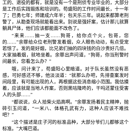
工的、退役的都有，就是没有一个是刑侦专业毕业的，大部分
是工作后实践锻炼和培训的。苟盛阳的工作时间最长，十一年
了；巴勇七年；师建成六年半；包天乐三年。说起来都算老刑
警了，从勘查现场就能看出来。别说是强奸案，估计那儿就算
躺具尸体，他们应该都能面不改色了。
“来来……抽一支……狗哥，给你点个火，包哥，您
的……”余罪给众位老刑警发着烟，众人眼色动动，有点受宠
若惊了。发的是好烟，比兄弟们抽的四块钱的白沙贵好几倍。
大家抽着烟，就地坐着。余罪出声问道，“狗哥，你当刑警时
间最长，您看怎么办？”
哦，问计来了，苟盛阳心里暗道。对于队长虽然没有恶
感，可好感还不够，他淡淡道：“就那么办吧，先排查案发时
间段里，有可能出现的人，再根据这些消息缩小范围。我估摸
着，应该就是当地人作案，否则黑咕隆咚的，干吗还蒙住受害
人的头部……”
“都说说，众人拾柴火焰高啊。”余罪发扬着民主精神，抛
砖引玉问道，“一米八、体格孔武有力，这种人应该不难找
吧？”
“这个描述是庄子河的标准品种，大部分爷们儿都够这个
标准。”大嘴巴道。