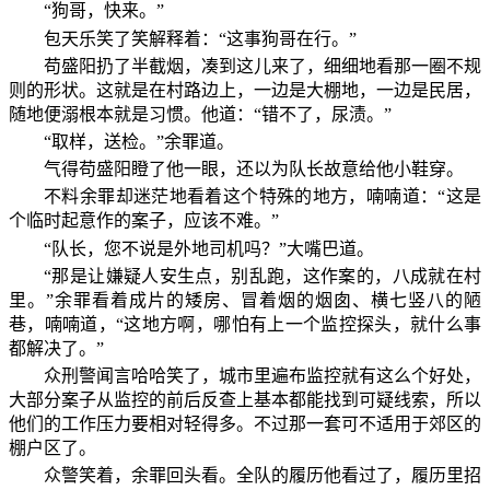
“狗哥，快来。”
包天乐笑了笑解释着：“这事狗哥在行。”
苟盛阳扔了半截烟，凑到这儿来了，细细地看那一圈不规
则的形状。这就是在村路边上，一边是大棚地，一边是民居，
随地便溺根本就是习惯。他道：“错不了，尿渍。”
“取样，送检。”余罪道。
气得苟盛阳瞪了他一眼，还以为队长故意给他小鞋穿。
不料余罪却迷茫地看着这个特殊的地方，喃喃道：“这是
个临时起意作的案子，应该不难。”
“队长，您不说是外地司机吗？”大嘴巴道。
“那是让嫌疑人安生点，别乱跑，这作案的，八成就在村
里。”余罪看着成片的矮房、冒着烟的烟囱、横七竖八的陋
巷，喃喃道，“这地方啊，哪怕有上一个监控探头，就什么事
都解决了。”
众刑警闻言哈哈笑了，城市里遍布监控就有这么个好处，
大部分案子从监控的前后反查上基本都能找到可疑线索，所以
他们的工作压力要相对轻得多。不过那一套可不适用于郊区的
棚户区了。
众警笑着，余罪回头看。全队的履历他看过了，履历里招