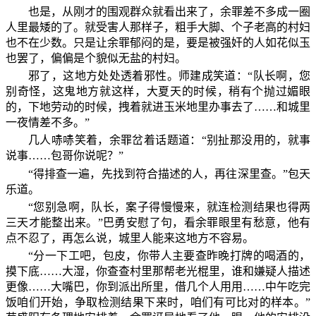
也是，从刚才的围观群众就看出来了，余罪差不多成一圈
人里最矮的了。就受害人那样子，粗手大脚、个子老高的村妇
也不在少数。只是让余罪郁闷的是，要是被强奸的人如花似玉
也罢了，偏偏是个貌似无盐的村妇。
邪了，这地方处处透着邪性。师建成笑道：“队长啊，您
别奇怪，这鬼地方就这样，大夏天的时候，稍有个抛过媚眼
的，下地劳动的时候，拽着就进玉米地里办事去了……和城里
一夜情差不多。”
几人哧哧笑着，余罪岔着话题道：“别扯那没用的，就事
说事……包哥你说呢？”
“得排查一遍，先找到符合描述的人，再往深里查。”包天
乐道。
“您别急啊，队长，案子得慢慢来，就连检测结果也得两
三天才能整出来。”巴勇安慰了句，看余罪眼里有愁意，他有
点不忍了，再怎么说，城里人能来这地方不容易。
“分一下工吧，包皮，你带人主要查昨晚打牌的喝酒的，
摸下底……大湿，你查查村里那帮老光棍里，谁和嫌疑人描述
更像……大嘴巴，你到派出所里，借几个人用用……中午吃完
饭咱们开始，争取检测结果下来时，咱们有可比对的样本。”