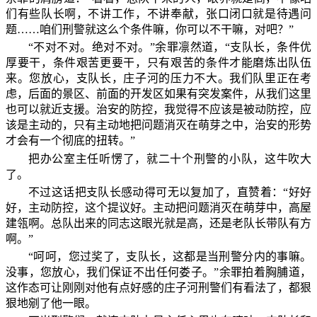
们有些队长啊，不讲工作，不讲奉献，张口闭口就是待遇问
题……咱们刑警就这么个条件嘛，你可以不干嘛，对吧？”
“不对不对。绝对不对。”余罪凛然道，“支队长，条件优
厚要干，条件艰苦更要干，只有艰苦的条件才能磨炼出队伍
来。您放心，支队长，庄子河的压力不大。我们队里正在考
虑，后面的景区、前面的开发区如果有突发案件，从我们这里
也可以就近支援。治安的防控，我觉得不应该是被动防控，应
该是主动的，只有主动地把问题消灭在萌芽之中，治安的形势
才会有一个彻底的扭转。”
把办公室主任听愣了，就二十个刑警的小队，这牛吹大
了。
不过这话把支队长感动得可无以复加了，直赞着：“好好
好，主动防控，这个提议好。主动把问题消灭在萌芽中，高屋
建瓴啊。总队出来的同志这眼光就是高，还是老队长带队有方
啊。”
“呵呵，您过奖了，支队长，这都是当刑警分内的事嘛。
没事，您放心，我们保证不出任何娄子。”余罪拍着胸脯道，
这作态可让刚刚对他有点好感的庄子河刑警们有看法了，都狠
狠地剜了他一眼。