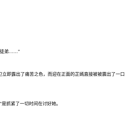
徒弟……”
卫立即露出了痛苦之色，而迎在正面的芷嫣直接被被震出了一口
”是抓紧了一切时间在讨好她。