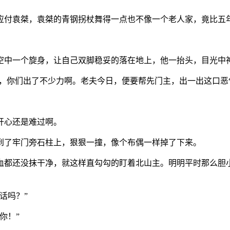
应付袁桀，袁桀的青钢拐杖舞得一点也不像一个老人家，竟比五
空中一个旋身，让自己双脚稳妥的落在地上，他一抬头，目光中
战，你们出了不少力啊。老夫今日，便要帮先门主，出一出这口恶
开心还是难过啊。
到了牢门旁石柱上，狠狠一撞，像个布偶一样掉了下来。
血都还没抹干净，就这样直勾勾的盯着北山主。明明平时那么胆
话吗？”
你！”