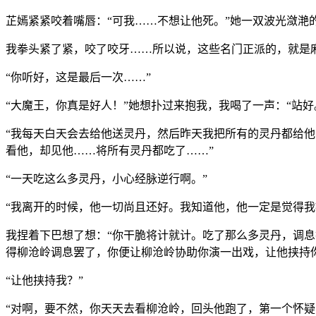
芷嫣紧紧咬着嘴唇：“可我……不想让他死。”她一双波光潋滟
我拳头紧了紧，咬了咬牙……所以说，这些名门正派的，就是
“你听好，这是最后一次……”
“大魔王，你真是好人！”她想扑过来抱我，我喝了一声：“站
“我每天白天会去给他送灵丹，然后昨天我把所有的灵丹都给
看他，却见他……将所有灵丹都吃了……”
“一天吃这么多灵丹，小心经脉逆行啊。”
“我离开的时候，他一切尚且还好。我知道他，他一定是觉得我
我捏着下巴想了想：“你干脆将计就计。吃了那么多灵丹，调
得柳沧岭调息罢了，你便让柳沧岭协助你演一出戏，让他挟持
“让他挟持我？”
“对啊，要不然，你天天去看柳沧岭，回头他跑了，第一个怀疑