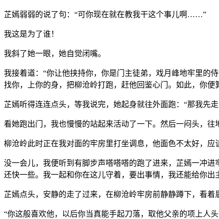
芷嫣弱弱的说了句：“可你现在就在教我干这个事儿啊……”
我这是为了谁！
我斜了她一眼，她自觉闭嘴。
我接着道：“你让他挟持你，你是门主徒弟，戏月峰地牢里的
找你，上你的身，把柳沧岭打跑，赶他回鉴心门。如此，你便
芷嫣听得连连点头，等我说完，她起身就往外面跑：“那我先走
看她跑出门，我也慢慢的站起来活动了一下。然后一闷头，往
柳沧岭此时正在我对面的牢房里打坐调息，他面色不太好，应
没一会儿，我便听到有脚步声嗒嗒嗒的跑了进来，芷嫣一冲进
还快一些。我一起和你在这儿守着，要出事情，我还能给你出主
芷嫣点头，安静的走了过来，在柳沧岭牢房前静静蹲下，看着
“你这般喜欢他，以后你当真能手起刀落，取他父亲的项上人头