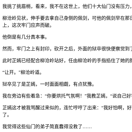
我挑了挑眉梢，看来，我不在这世上，他们十大仙门没有压力
柳沧岭见状，伸手要去拿自己身侧的佩剑，可他的佩剑早在那
上，这次牢门应声而破。
他倒是有几分真本事。
然而，牢门之上有封印，砍开之后，外面的狱卒很快便察觉到
此时芷嫣已经配合柳沧岭站好，任由柳沧岭的手指掐住了她的
“让开。”柳沧岭道。
狱卒见了是芷嫣，一时面面相觑，有点犹豫。
我在旁边有些着急：“你要烘托气氛啊！”我教芷嫣，“说自己
芷嫣这才被我骂醒过来似的，连忙哼哼了出来：“我好怕啊，
了。
我觉得这些仙门的弟子简直蠢得没救了……