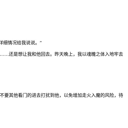
详细情况给我说说。”
他……还是想让我和他回去。昨天晚上，我以魂魄之体入地牢去
，不要其他看门的进去打扰到他，以免增加走火入魔的风险，待