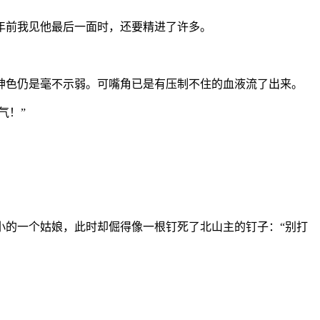
年前我见他最后一面时，还要精进了许多。
神色仍是毫不示弱。可嘴角已是有压制不住的血液流了出来。
气！”
小的一个姑娘，此时却倔得像一根钉死了北山主的钉子：“别打