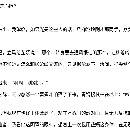
走心呢？”
来个，我琢磨，如果光是这些人的话，凭柳沧岭刚才那两手，欺
噔，立马给芷嫣说：“那个，转身要去通风报信的那个，让柳沧岭
也不知她是怎么和柳沧岭交流的，只见柳沧岭下一瞬间，指尖剑
来：“啊啊，别别别。”
际，天边忽然一个雷霆炸响落了下来，青钢拐杖杵在地上：“咳
…但我现在也终于体会到了，站在万戮门的敌对面，且无力反抗
仙者，我看他这阴鸷的眼神，想着上一次我用芷嫣这身体，在无