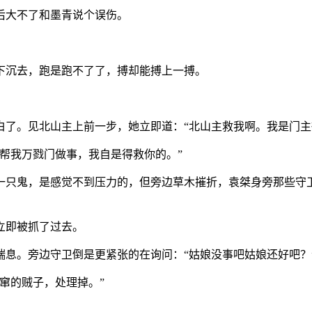
后大不了和墨青说个误伤。
下沉去，跑是跑不了了，搏却能搏上一搏。
了。见北山主上前一步，她立即道：“北山主救我啊。我是门主
帮我万戮门做事，我自是得救你的。”
一只鬼，是感觉不到压力的，但旁边草木摧折，袁桀身旁那些守
立即被抓了过去。
喘息。旁边守卫倒是更紧张的在询问：“姑娘没事吧姑娘还好吧？
窜的贼子，处理掉。”