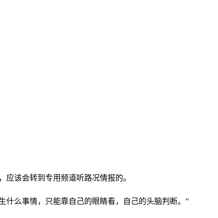
，应该会转到专用频道听路况情报的。
生什么事情，只能靠自己的眼睛看，自己的头脑判断。”