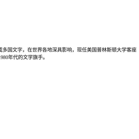
成多国文字，在世界各地深具影响，现任美国普林斯顿大学客座
980年代的文学旗手。