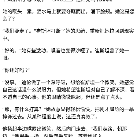
她的喉头—紧，泪水马上就要夺眶而出，涌下脸颊。她这是怎
么了？
“我们要走了。”崔斯坦打断了她的思绪，重新把她拉回到现实
中。
“好的。”她有些激动，嗓音也变得沙哑了。崔斯坦瞥了她一
眼。
“你还好吗 ?”
“没事。”迪伦做了一个深呼吸，想给崔斯坦一个微笑。她感觉
自己这话没什么说服力，但她希望崔斯坦对自己了解不深，看
不透自己的心事。他的眼睛微微眯起，但还是点了点头。
“那，有什么打算？”她故意显得轻松愉快，把刚才尴尬的一幕
掩饰过去。从某种程度上说，这还真奏效了。
他扬起半边嘴露出微笑，然后向门走去，“我们走路，朝那
边。”他用手一指，然后双手叉腰，等着她加入。