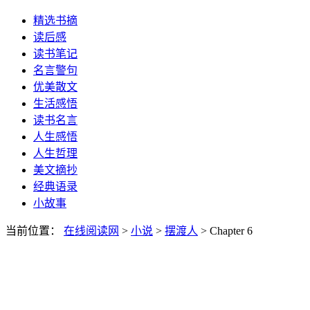
精选书摘
读后感
读书笔记
名言警句
优美散文
生活感悟
读书名言
人生感悟
人生哲理
美文摘抄
经典语录
小故事
当前位置：
在线阅读网
>
小说
>
摆渡人
> Chapter 6