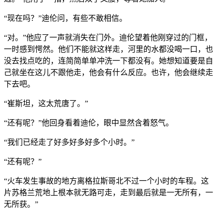
“现在吗？”迪伦问，有些不敢相信。
“对。”他应了一声就消失在门外。迪伦望着他刚穿过的门框，
一时感到愕然。他们不能就这样走，河里的水都没喝一口，也
没去找点吃的，连简简单单冲洗一下都没有。她想知道要是自
己就坐在这儿不跟他走，他会有什么反应。也许，他会继续走
下去吧。
“崔斯坦，这太荒唐了。”
“还有呢？”他回身看着迪伦，眼中显然含着怒气。
“我们已经走了好多好多好多个小时。”
“还有呢？”
“火车发生事故的地方离格拉斯哥北不过一个小时的车程。这
片苏格兰荒地上根本就无路可走，走到最后就是一无所有，一
无所获。”