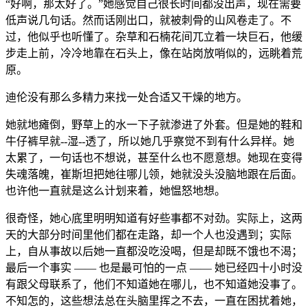
“好啊，那太好了。”她感觉自己很长时间都没出声，现在需要
低声说几句话。然而话刚出口，就被刺骨的山风卷走了。不
过，他似乎也听懂了。杂草和石楠花间兀立着一块巨石，他缓
步走上前，冷冷地靠在石头上，像在站岗放哨似的，远眺着荒
原。
迪伦没有那么多精力来找一处合适又干燥的地方。
她就地瘫倒，野草上的水一下子就渗进了外套。但是她的鞋和
牛仔裤早就--湿--透了，所以她几乎察觉不到有什么异样。她
太累了，一句话也不想说，甚至什么也不愿意想。她现在变得
失魂落魄，崔斯坦把她往哪儿领，她就没头没脑地跟在后面。
也许他一直就是这么计划来着，她愠怒地想。
很奇怪，她心底里明明知道有好些事都不对劲。实际上，这两
天的大部分时间里他们都在走路，却一个人也没遇到；实际
上，自从事故以后她一直都没吃没喝，但是却既不饿也不渴；
最后一个事实 —— 也是最可怕的一点 —— 她已经四十小时没
有跟父母联系了，他们不知道她在哪儿，也不知道她没事了。
不知怎的，这些想法总在头脑里挥之不去，一直在困扰着她，