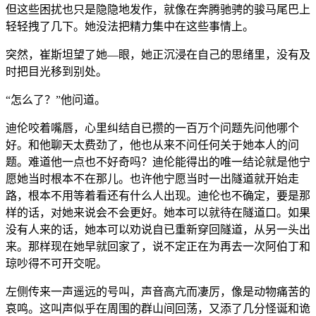
但这些困扰也只是隐隐地发作，就像在奔腾驰骋的骏马尾巴上
轻轻拽了几下。她没法把精力集中在这些事情上。
突然，崔斯坦望了她—眼，她正沉浸在自己的思绪里，没有及
时把目光移到别处。
“怎么了？”他问道。
迪伦咬着嘴唇，心里纠结自已攒的一百万个问题先问他哪个
好。和他聊天太费劲了，他也从来不问任何关于她本人的问
题。难道他一点也不好奇吗？迪伦能得出的唯一结论就是他宁
愿她当时根本不在那儿。也许他宁愿当时一出隧道就开始走
路，根本不用等着看还有什么人出现。迪伦也不确定，要是那
样的话，对她来说会不会更好。她本可以就待在隧道口。如果
没有人来的话，她本可以劝说自已重新穿回隧道，从另一头出
来。那样现在她早就回家了，说不定正在为再去一次阿伯丁和
琼吵得不可开交呢。
左侧传来一声遥远的号叫，声音高亢而凄厉，像是动物痛苦的
哀鸣。这叫声似乎在周围的群山间回荡，又添了几分怪诞和诡