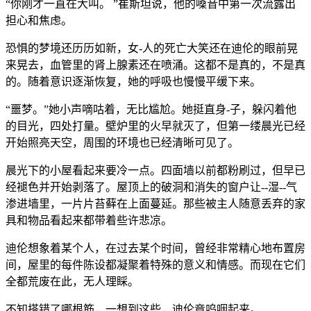
“你刚才一直在大叫。 ”崔斯坦说，他的嗓音中第一次流露出
担心和焦虑。
恐惧的梦境还历历如新，女-人的死亡大笑还在迪伦的眼前晃
来晃去，血管里的肾上腺素还在喷涌。这都不是真的，不是真
的。随着意识逐渐恢复，她的呼吸也慢慢平缓下来。
“噩梦。”她小声嘀咕着，无比尴尬。她挺直身-子，躲闪着他
的目光，四处打量。壁炉里的火早就灭了，但第一缕晨光已经
开始照亮天空，周围的环境也已经清晰可见了。
晨光下的小屋看起来要冷一点。四面墙以前都粉刷过，但早已
经褪色并开始剥落了。屋顶上的破洞和消失的窗户让--湿--气
渗进墙里，一片片苔藓在上面蔓延。那些被主人随意丢弃的家
具和物品看起来都带着些许悲凉。
迪伦想象着某个人，在过去某个时间，曾经非常精心地布置房
间，屋里的每件陈设都凝聚着特殊的意义和情感。而现在它们
全都荒废在此，无人理睬。
不知搭错了哪根筋，一想到这些，迪伦竟呜咽起来。