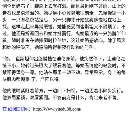
侧全是碎石子，脚踩上去就打滑。而且最近刚下过雨，山上的
岩石也是滑溜溜的。她尽量小心翼翼地往前走，先慢慢挪一小
步，一只脚稳稳站定后，另一只脚才开始犹犹豫豫地在地上
探。这样走起来异常缓慢，她能感受到崔斯坦又不耐烦了。不
过，他还是折返回去和她并排而行，离她最近的一只胳膊半伸
着，随时准备在她摔倒时拉住她，这让她略感放心。除了风声
和她的呼吸声，她隐隐听得到夜行动物的号叫。
“停。”崔斯坦伸出胳膊挡在迪伦身前。他突然停下，让迪伦吃
惊不小，她转过头瞪大了眼看着他。等她看清他的站姿时，不
禁吓得浑身一凛。他站在那里一动不动，异常警觉。身上的每
块肌肉都绷紧-了，严阵以待。
他的眼晴紧盯着前方，一边四下扫视，一边迈着小碎步疾行。
他双眉紧锁，双唇紧绷。不管前方是什么，肯定来者不善。
在 线阅DU网
：http://Www.yuedu88.com/