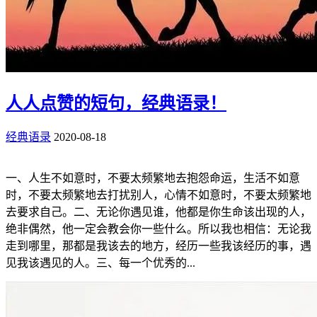
人人点赞的短句，经典语录！
经典语录
2020-08-18
一、人生不如意时，不要太频繁地去抱怨命运，生活不如意
时，不要太频繁地去打扰别人，心情不如意时，不要太频繁地
去要求自己。二、无论你遇见谁，他都是你生命该出现的人，
绝非偶然，他一定会教会你一些什么。所以我也相信：无论我
走到哪里，那都是我该去的地方，经历一些我该经历的事，遇
见我该遇见的人。三、每一个优秀的...