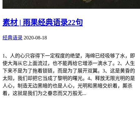
素材 | 雨果经典语录22句
经典语录
2020-08-18
1、人的心只容得下一定程度的绝望，海绵已经吸够了水，即
使大海从它上面流过，也不能再给它增添一滴水了。2、人生
下来不是为了拖着锁链，而是为了展开双翼。3、这是黄昏的
太阳，我们却把它当成了黎明的曙光。4、释放无限光明的是
人心，制造无边黑暗的也是人心，光明和黑暗交织着，厮杀
着，这就是我们为之眷恋而又万般无...