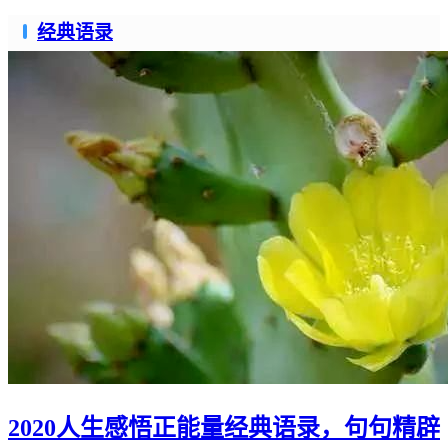
经典语录
2020人生感悟正能量经典语录，句句精辟