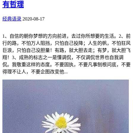
有哲理
经典语录
2020-08-17
1、自信的朝你梦想的方向前进，去过你所想要的生活。2、前
行的路，不怕万人阻挡，只怕自己投降；人生的帆，不怕狂风
巨浪，只怕自己没胆量！有路，就大胆去走；有梦，就大胆飞
翔！3、成熟的标志之一是懂调侃，不仅调侃世界也自我调
侃。我敬重这样的态度。不要固执，不要凡事刨根问底，不要
得理不让人，不要企图改变他...