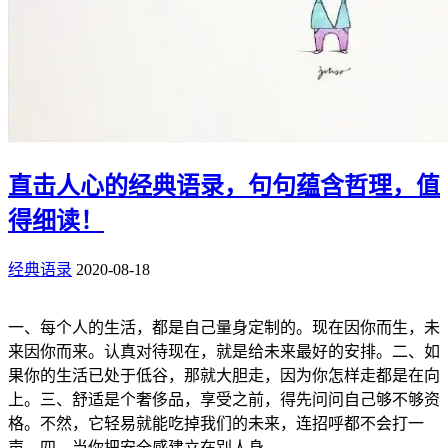
直击人心的经典语录，句句蕴含哲理，值
得细读！
经典语录
2020-08-18
一、每个人的生活，都是自己量身定制的。现在因你而生，未
来因你而来。认真对待现在，就是给未来最好的安排。二、如
果你的生活已处于低谷，那就大胆走，因为你怎样走都是在向
上。三、舒适是个奢侈品，享受之前，得先问问自己够不够资
格。不然，它轻易就能吃掉我们的未来，连招呼都不会打一
声。四、当你把安全感建立在别人身...