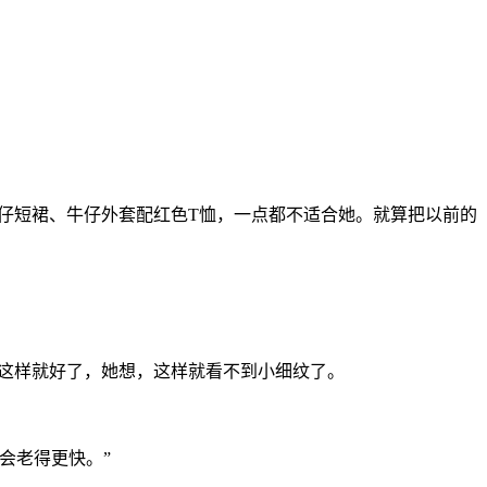
仔短裙、牛仔外套配红色T恤，一点都不适合她。就算把以前的
这样就好了，她想，这样就看不到小细纹了。
会老得更快。”