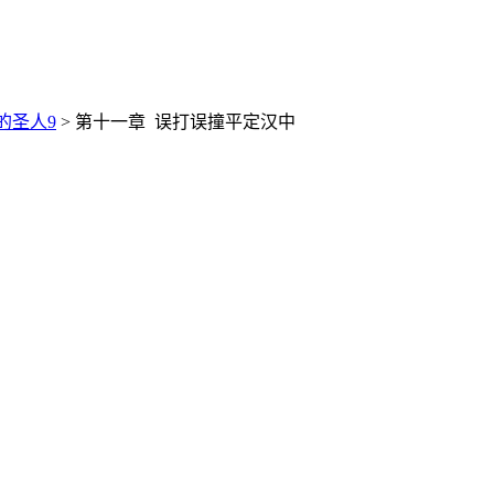
的圣人9
> 第十一章 误打误撞平定汉中