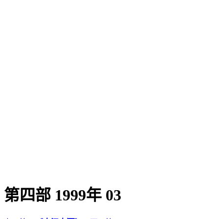
第四部 1999年 03