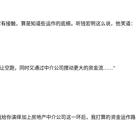
常有接触，算是知道些运作的底细。听钱宏明这么说，他笑道：
让空跑，同时又通过中介公司搅动更大的资金流……”
我给你演绎加上房地产中介公司这一环后，我打算的资金运作路